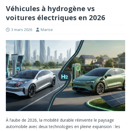
Véhicules à hydrogène vs
voitures électriques en 2026
3 mars 2026
Marise
À l’aube de 2026, la mobilité durable réinvente le paysage
automobile avec deux technologies en pleine expansion : les