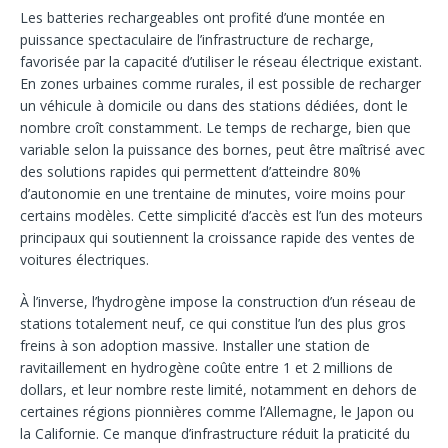
Les batteries rechargeables ont profité d’une montée en
puissance spectaculaire de l’infrastructure de recharge,
favorisée par la capacité d’utiliser le réseau électrique existant.
En zones urbaines comme rurales, il est possible de recharger
un véhicule à domicile ou dans des stations dédiées, dont le
nombre croît constamment. Le temps de recharge, bien que
variable selon la puissance des bornes, peut être maîtrisé avec
des solutions rapides qui permettent d’atteindre 80%
d’autonomie en une trentaine de minutes, voire moins pour
certains modèles. Cette simplicité d’accès est l’un des moteurs
principaux qui soutiennent la croissance rapide des ventes de
voitures électriques.
À l’inverse, l’hydrogène impose la construction d’un réseau de
stations totalement neuf, ce qui constitue l’un des plus gros
freins à son adoption massive. Installer une station de
ravitaillement en hydrogène coûte entre 1 et 2 millions de
dollars, et leur nombre reste limité, notamment en dehors de
certaines régions pionnières comme l’Allemagne, le Japon ou
la Californie. Ce manque d’infrastructure réduit la praticité du