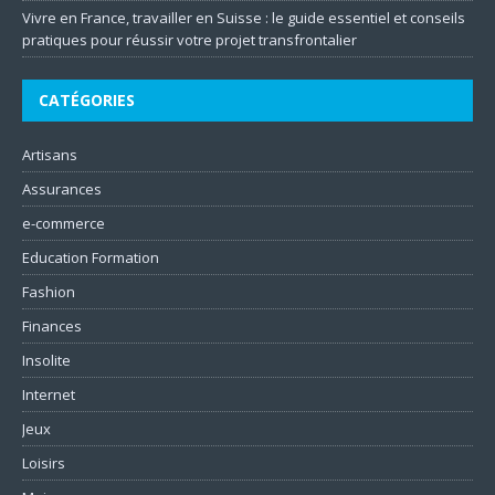
Vivre en France, travailler en Suisse : le guide essentiel et conseils
pratiques pour réussir votre projet transfrontalier
CATÉGORIES
Artisans
Assurances
e-commerce
Education Formation
Fashion
Finances
Insolite
Internet
Jeux
Loisirs