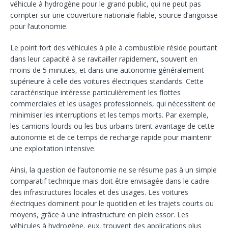
véhicule à hydrogène pour le grand public, qui ne peut pas
compter sur une couverture nationale fiable, source d’angoisse
pour l’autonomie.
Le point fort des véhicules à pile à combustible réside pourtant
dans leur capacité à se ravitailler rapidement, souvent en
moins de 5 minutes, et dans une autonomie généralement
supérieure à celle des voitures électriques standards. Cette
caractéristique intéresse particulièrement les flottes
commerciales et les usages professionnels, qui nécessitent de
minimiser les interruptions et les temps morts. Par exemple,
les camions lourds ou les bus urbains tirent avantage de cette
autonomie et de ce temps de recharge rapide pour maintenir
une exploitation intensive.
Ainsi, la question de l’autonomie ne se résume pas à un simple
comparatif technique mais doit être envisagée dans le cadre
des infrastructures locales et des usages. Les voitures
électriques dominent pour le quotidien et les trajets courts ou
moyens, grâce à une infrastructure en plein essor. Les
véhicules à hydrogène, eux, trouvent des applications plus