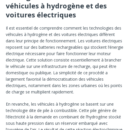
véhicules à hydrogène et des
voitures électriques
Il est essentiel de comprendre comment les technologies des
véhicules à hydrogène et des voitures électriques diffèrent
dans leur principe de fonctionnement. Les voitures électriques
reposent sur des batteries rechargeables qui stockent l’énergie
électrique nécessaire pour faire fonctionner leur moteur
électrique. Cette solution consiste essentiellement à brancher
le véhicule sur une infrastructure de recharge, qui peut être
domestique ou publique. La simplicité de ce procédé a
largement favorisé la démocratisation des véhicules
électriques, notamment dans les zones urbaines où les points
de charge se multiplient rapidement.
En revanche, les véhicules à hydrogène se basent sur une
technologie dite de pile à combustible. Cette pile génère de
l’électricité à la demande en combinant de l’hydrogène stocké
sous haute pression dans un réservoir embarqué avec
l’oxygène de l’air. Le résultat de cette réaction électrochimique