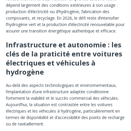
dépend largement des conditions extérieures à son usage :
production d’électricité ou d’hydrogène, fabrication des
composants, et recyclage. En 2026, le défi reste d’intensifier
l’hydrogène vert et la production d’électricité renouvelable pour
assurer une transition énergétique authentique et efficace.
Infrastructure et autonomie : les
clés de la praticité entre voitures
électriques et véhicules à
hydrogène
Au-delà des aspects technologiques et environnementaux,
l’implantation d’une infrastructure adaptée conditionne
fortement la viabilité et le succès commercial des véhicules.
Aujourd’hui, la situation est contrastée entre les voitures
électriques et les véhicules à hydrogène, particulièrement en
termes de disponibilité et d’accessibilité des points de recharge
ou de ravitaillement.