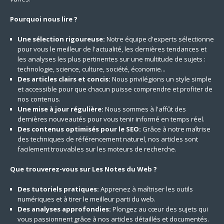
Pourquoi nous lire ?
Une sélection rigoureuse:
Notre équipe d'experts sélectionne
pour vous le meilleur de l'actualité, les dernières tendances et
les analyses les plus pertinentes sur une multitude de sujets :
technologie, science, culture, société, économie...
Des articles clairs et concis:
Nous privilégions un style simple
et accessible pour que chacun puisse comprendre et profiter de
nos contenus.
Une mise à jour régulière:
Nous sommes à l'affût des
dernières nouveautés pour vous tenir informé en temps réel.
Des contenus optimisés pour le SEO:
Grâce à notre maîtrise
des techniques de référencement naturel, nos articles sont
facilement trouvables sur les moteurs de recherche.
Que trouverez-vous sur Les Notes du Web ?
Des tutoriels pratiques:
Apprenez à maîtriser les outils
numériques et à tirer le meilleur parti du web.
Des analyses approfondies:
Plongez au cœur des sujets qui
vous passionnent grâce à nos articles détaillés et documentés.