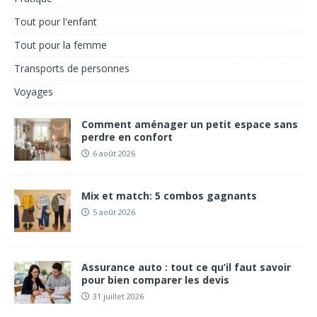
Tout pour l'enfant
Tout pour la femme
Transports de personnes
Voyages
Comment aménager un petit espace sans
perdre en confort
6 août 2026
Mix et match: 5 combos gagnants
5 août 2026
Assurance auto : tout ce qu’il faut savoir
pour bien comparer les devis
31 juillet 2026