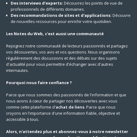
Des interviews d'experts:
Découvrez les points de vue de
professionnels de différents domaines.
Des recommandations de sites et d'applications:
Découvre
de nouvelles ressources pour enrichir votre quotidien.
Les Notes du Web, c'est aussi une communauté
Rejoignez notre communauté de lecteurs passionnés et partagez
vos découvertes, vos avis et vos questions. Nous organisons
régulièrement des discussions et des débats sur des sujets
d'actualité pour vous permettre d'échanger avec d'autres
internautes.
Pourquoi nous faire confiance ?
Parce que nous sommes des passionnés de l'information et que
nous avons à cœur de partager nos découvertes avec vous
comme cette plateforme d'
achat de liens
. Parce que nous
croyons en l'importance d'une information fiable, objective et
accessible à tous.
Alors, n'attendez plus et abonnez-vous à notre newsletter