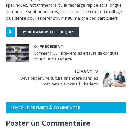
spécifiques, notamment là où la recharge rapide et la longue
autonomie sont prioritaires, mais ils ont besoin d’un maillage
plus dense pour espérer s’ouvrir au marché des particuliers.
HYDROGÈNE VS ÉLECTRIQUES
PRÉCÉDENT
Comment l’ESP prévient les erreurs de conduite
pour plus de sécurité
SUIVANT
Développer une culture financière dans les
cabinets d’avocats à Charleroi
SOYEZ LE PREMIER À COMMENTER
Poster un Commentaire