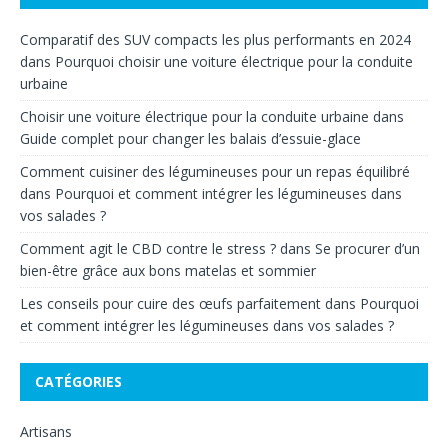
Comparatif des SUV compacts les plus performants en 2024
dans
Pourquoi choisir une voiture électrique pour la conduite
urbaine
Choisir une voiture électrique pour la conduite urbaine
dans
Guide complet pour changer les balais d’essuie-glace
Comment cuisiner des légumineuses pour un repas équilibré
dans
Pourquoi et comment intégrer les légumineuses dans
vos salades ?
Comment agit le CBD contre le stress ?
dans
Se procurer d’un
bien-être grâce aux bons matelas et sommier
Les conseils pour cuire des œufs parfaitement
dans
Pourquoi
et comment intégrer les légumineuses dans vos salades ?
CATÉGORIES
Artisans