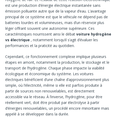
est une production d’énergie électrique instantanée sans
émission polluante autre que de la vapeur d’eau. L’avantage
principal de ce système est que le véhicule ne dépend pas de
batteries lourdes et volumineuses, mais d’un réservoir plus
léger offrant souvent une autonomie supérieure. Ces
caractéristiques nourrissent ainsi le débat
voiture hydrogène
vs électrique
, notamment lorsqu’il s’agit d’évaluer les
performances et la praticité au quotidien.
Cependant, ce fonctionnement complexe implique plusieurs
étapes en amont, notamment la production, le stockage et le
transport de l’hydrogène. Chaque phase impacte la viabilité
écologique et économique du système. Les voitures
électriques bénéficient d’une chaîne d’approvisionnement plus
simple, où l’électricité, même si elle est parfois produite à
partir de sources non renouvelables, est directement
accessible via le réseau. À l’inverse, l’hydrogène, pour être
réellement vert, doit être produit par électrolyse à partir
d’énergies renouvelables, un procédé encore minoritaire mais
appelé à se développer dans la durée.