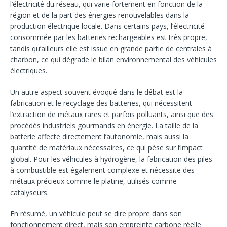
l’électricité du réseau, qui varie fortement en fonction de la
région et de la part des énergies renouvelables dans la
production électrique locale. Dans certains pays, l’électricité
consommée par les batteries rechargeables est très propre,
tandis qu’ailleurs elle est issue en grande partie de centrales à
charbon, ce qui dégrade le bilan environnemental des véhicules
électriques.
Un autre aspect souvent évoqué dans le débat est la
fabrication et le recyclage des batteries, qui nécessitent
l’extraction de métaux rares et parfois polluants, ainsi que des
procédés industriels gourmands en énergie. La taille de la
batterie affecte directement l’autonomie, mais aussi la
quantité de matériaux nécessaires, ce qui pèse sur l’impact
global. Pour les véhicules à hydrogène, la fabrication des piles
à combustible est également complexe et nécessite des
métaux précieux comme le platine, utilisés comme
catalyseurs.
En résumé, un véhicule peut se dire propre dans son
fonctionnement direct, mais son empreinte carbone réelle