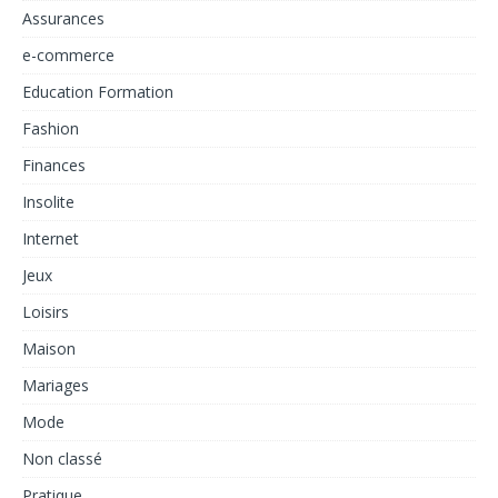
Assurances
e-commerce
Education Formation
Fashion
Finances
Insolite
Internet
Jeux
Loisirs
Maison
Mariages
Mode
Non classé
Pratique