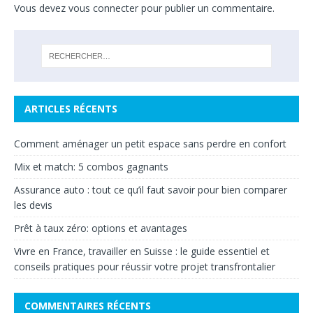
Vous devez
vous connecter
pour publier un commentaire.
ARTICLES RÉCENTS
Comment aménager un petit espace sans perdre en confort
Mix et match: 5 combos gagnants
Assurance auto : tout ce qu’il faut savoir pour bien comparer
les devis
Prêt à taux zéro: options et avantages
Vivre en France, travailler en Suisse : le guide essentiel et
conseils pratiques pour réussir votre projet transfrontalier
COMMENTAIRES RÉCENTS