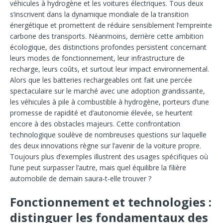
véhicules à hydrogène et les voitures électriques. Tous deux
s’inscrivent dans la dynamique mondiale de la transition
énergétique et promettent de réduire sensiblement l’empreinte
carbone des transports. Néanmoins, derrière cette ambition
écologique, des distinctions profondes persistent concernant
leurs modes de fonctionnement, leur infrastructure de
recharge, leurs coûts, et surtout leur impact environnemental.
Alors que les batteries rechargeables ont fait une percée
spectaculaire sur le marché avec une adoption grandissante,
les véhicules à pile à combustible à hydrogène, porteurs d’une
promesse de rapidité et d’autonomie élevée, se heurtent
encore à des obstacles majeurs. Cette confrontation
technologique soulève de nombreuses questions sur laquelle
des deux innovations règne sur l’avenir de la voiture propre.
Toujours plus d’exemples illustrent des usages spécifiques où
l’une peut surpasser l’autre, mais quel équilibre la filière
automobile de demain saura-t-elle trouver ?
Fonctionnement et technologies :
distinguer les fondamentaux des