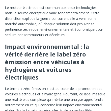
Le moteur électrique est commun aux deux technologies,
mais la source énergétique varie fondamentalement. Cette
distinction explique la guerre concurrentielle à venir sur le
marché automobile, où chaque solution doit prouver sa
pertinence technique, environnementale et économique pour
séduire consommateurs et décideurs.
Impact environnemental : la
vérité derrière le label zéro
émission entre véhicules à
hydrogène et voitures
électriques
Le terme « zéro émission » est au cœur de la promotion des
voitures électriques et à hydrogène. Pourtant, ce label masque
une réalité plus complexe qui mérite une analyse approfondie,
notamment en ce qui concerne leur impact environnemental
global. Sur le terrain, les véhicules à pile à combustible