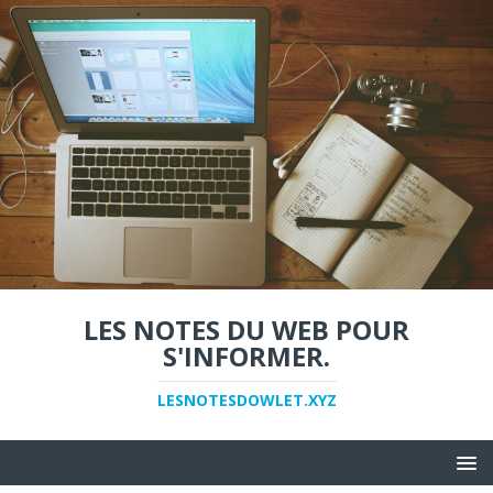
LES NOTES DU WEB POUR
S'INFORMER.
LESNOTESDOWLET.XYZ