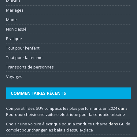
Maison
Mariages
Mode
Non classé
Pratique
Tout pour l'enfant
Tout pour la femme
Transports de personnes
Voyages
COMMENTAIRES RÉCENTS
Comparatif des SUV compacts les plus performants en 2024
dans
Pourquoi choisir une voiture électrique pour la conduite urbaine
Choisir une voiture électrique pour la conduite urbaine
dans
Guide
complet pour changer les balais d’essuie-glace