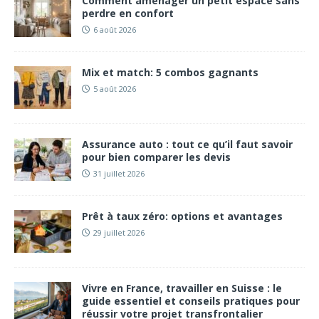
Comment aménager un petit espace sans
perdre en confort
6 août 2026
Mix et match: 5 combos gagnants
5 août 2026
Assurance auto : tout ce qu’il faut savoir
pour bien comparer les devis
31 juillet 2026
Prêt à taux zéro: options et avantages
29 juillet 2026
Vivre en France, travailler en Suisse : le
guide essentiel et conseils pratiques pour
réussir votre projet transfrontalier