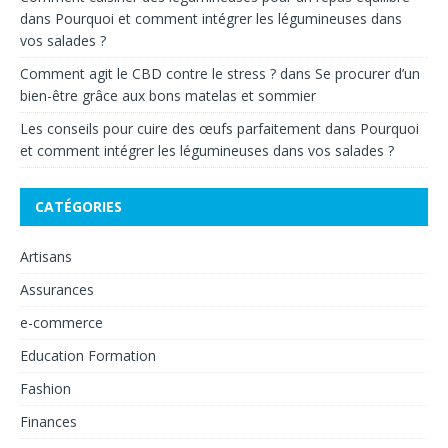
dans
Pourquoi et comment intégrer les légumineuses dans
vos salades ?
Comment agit le CBD contre le stress ?
dans
Se procurer d’un
bien-être grâce aux bons matelas et sommier
Les conseils pour cuire des œufs parfaitement
dans
Pourquoi
et comment intégrer les légumineuses dans vos salades ?
CATÉGORIES
Artisans
Assurances
e-commerce
Education Formation
Fashion
Finances