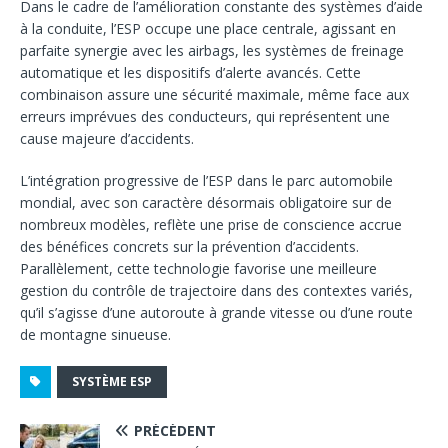
Dans le cadre de l’amélioration constante des systèmes d’aide
à la conduite, l’ESP occupe une place centrale, agissant en
parfaite synergie avec les airbags, les systèmes de freinage
automatique et les dispositifs d’alerte avancés. Cette
combinaison assure une sécurité maximale, même face aux
erreurs imprévues des conducteurs, qui représentent une
cause majeure d’accidents.
L’intégration progressive de l’ESP dans le parc automobile
mondial, avec son caractère désormais obligatoire sur de
nombreux modèles, reflète une prise de conscience accrue
des bénéfices concrets sur la prévention d’accidents.
Parallèlement, cette technologie favorise une meilleure
gestion du contrôle de trajectoire dans des contextes variés,
qu’il s’agisse d’une autoroute à grande vitesse ou d’une route
de montagne sinueuse.
SYSTÈME ESP
PRÉCÉDENT