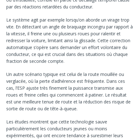
par des réactions retardées du conducteur.
Le système agit par exemple lorsqu’on aborde un virage trop
vite. En détectant un angle de braquage incongru par rapport à
la vitesse, il freine une ou plusieurs roues pour ralentir et
redresser la voiture, limitant ainsi la glissade. Cette correction
automatique s’opère sans demander un effort volontaire du
conducteur, ce qui est crucial dans des situations où chaque
fraction de seconde compte.
Un autre scénario typique est celui de la route mouillée ou
verglacée, où la perte d’adhérence est fréquente. Dans ces
cas, l’ESP ajuste très finement la puissance transmise aux
roues et freine celles qui commencent à patiner. Le résultat
est une meilleure tenue de route et la réduction des risque de
sortie de route ou de tête-à-queue.
Les études montrent que cette technologie sauve
particulièrement les conducteurs jeunes ou moins
expérimentés, qui ont encore tendance à surestimer leurs