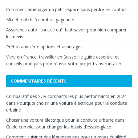
Comment aménager un petit espace sans perdre en confort
Mix et match: 5 combos gagnants
Assurance auto : tout ce qu’il faut savoir pour bien comparer
les devis
Prêt à taux zéro: options et avantages
Vivre en France, travailler en Suisse : le guide essentiel et
conseils pratiques pour réussir votre projet transfrontalier
COMMENTAIRES RÉCENTS
Comparatif des SUV compacts les plus performants en 2024
dans
Pourquoi choisir une voiture électrique pour la conduite
urbaine
Choisir une voiture électrique pour la conduite urbaine
dans
Guide complet pour changer les balais d’essuie-glace
Comment cuisiner des légumineuses pour un repas équilibré