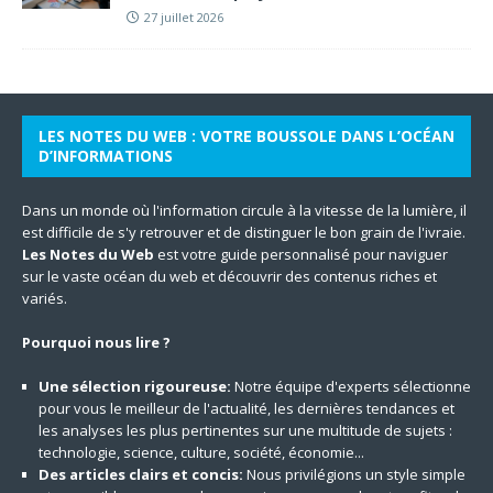
27 juillet 2026
LES NOTES DU WEB : VOTRE BOUSSOLE DANS L’OCÉAN
D’INFORMATIONS
Dans un monde où l'information circule à la vitesse de la lumière, il
est difficile de s'y retrouver et de distinguer le bon grain de l'ivraie.
Les Notes du Web
est votre guide personnalisé pour naviguer
sur le vaste océan du web et découvrir des contenus riches et
variés.
Pourquoi nous lire ?
Une sélection rigoureuse:
Notre équipe d'experts sélectionne
pour vous le meilleur de l'actualité, les dernières tendances et
les analyses les plus pertinentes sur une multitude de sujets :
technologie, science, culture, société, économie...
Des articles clairs et concis:
Nous privilégions un style simple