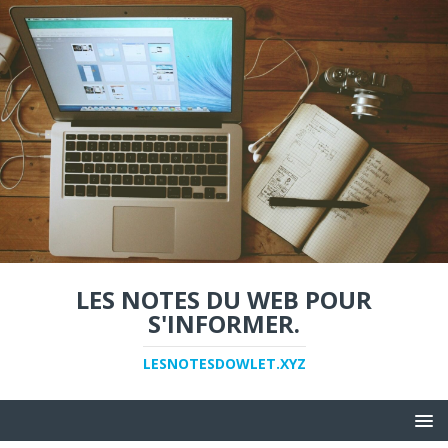
LES NOTES DU WEB POUR
S'INFORMER.
LESNOTESDOWLET.XYZ