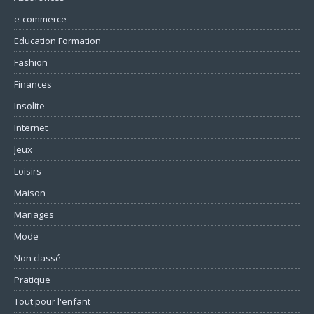
e-commerce
Education Formation
Fashion
Finances
Insolite
Internet
Jeux
Loisirs
Maison
Mariages
Mode
Non classé
Pratique
Tout pour l'enfant