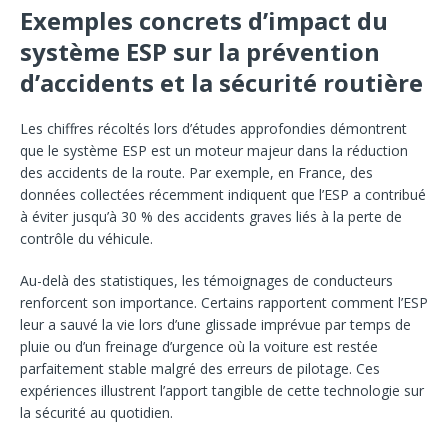
Exemples concrets d’impact du
système ESP sur la prévention
d’accidents et la sécurité routière
Les chiffres récoltés lors d’études approfondies démontrent
que le système ESP est un moteur majeur dans la réduction
des accidents de la route. Par exemple, en France, des
données collectées récemment indiquent que l’ESP a contribué
à éviter jusqu’à 30 % des accidents graves liés à la perte de
contrôle du véhicule.
Au-delà des statistiques, les témoignages de conducteurs
renforcent son importance. Certains rapportent comment l’ESP
leur a sauvé la vie lors d’une glissade imprévue par temps de
pluie ou d’un freinage d’urgence où la voiture est restée
parfaitement stable malgré des erreurs de pilotage. Ces
expériences illustrent l’apport tangible de cette technologie sur
la sécurité au quotidien.