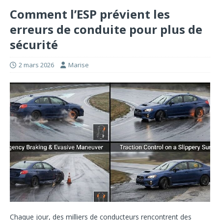
Comment l’ESP prévient les
erreurs de conduite pour plus de
sécurité
2 mars 2026
Marise
Chaque jour, des milliers de conducteurs rencontrent des