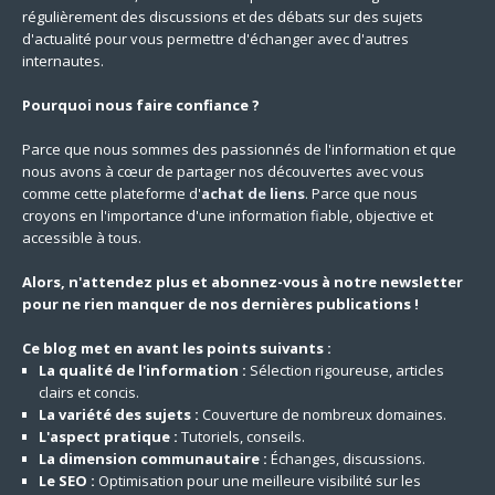
régulièrement des discussions et des débats sur des sujets
d'actualité pour vous permettre d'échanger avec d'autres
internautes.
Pourquoi nous faire confiance ?
Parce que nous sommes des passionnés de l'information et que
nous avons à cœur de partager nos découvertes avec vous
comme cette plateforme d'
achat de liens
. Parce que nous
croyons en l'importance d'une information fiable, objective et
accessible à tous.
Alors, n'attendez plus et abonnez-vous à notre newsletter
pour ne rien manquer de nos dernières publications !
Ce blog met en avant les points suivants :
La qualité de l'information :
Sélection rigoureuse, articles
clairs et concis.
La variété des sujets :
Couverture de nombreux domaines.
L'aspect pratique :
Tutoriels, conseils.
La dimension communautaire :
Échanges, discussions.
Le SEO :
Optimisation pour une meilleure visibilité sur les