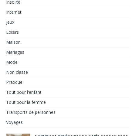
Insolite
Internet
Jeux
Loisirs
Maison
Mariages
Mode
Non classé
Pratique
Tout pour l'enfant
Tout pour la femme
Transports de personnes
Voyages