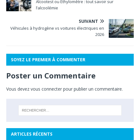
Alcootest ou Éthylomètre : tout savoir sur
l’alcoolémie
SUIVANT
Véhicules à hydrogène vs voitures électriques en
2026
SOYEZ LE PREMIER À COMMENTER
Poster un Commentaire
Vous devez
vous connecter
pour publier un commentaire.
ARTICLES RÉCENTS