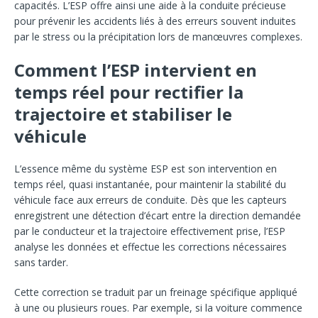
capacités. L’ESP offre ainsi une aide à la conduite précieuse
pour prévenir les accidents liés à des erreurs souvent induites
par le stress ou la précipitation lors de manœuvres complexes.
Comment l’ESP intervient en
temps réel pour rectifier la
trajectoire et stabiliser le
véhicule
L’essence même du système ESP est son intervention en
temps réel, quasi instantanée, pour maintenir la stabilité du
véhicule face aux erreurs de conduite. Dès que les capteurs
enregistrent une détection d’écart entre la direction demandée
par le conducteur et la trajectoire effectivement prise, l’ESP
analyse les données et effectue les corrections nécessaires
sans tarder.
Cette correction se traduit par un freinage spécifique appliqué
à une ou plusieurs roues. Par exemple, si la voiture commence