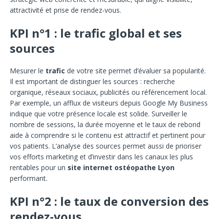
attractivité et prise de rendez-vous.
KPI n°1 : le trafic global et ses
sources
Mesurer le
trafic
de votre site permet d’évaluer sa popularité.
Il est important de distinguer les sources : recherche
organique, réseaux sociaux, publicités ou référencement local.
Par exemple, un afflux de visiteurs depuis Google My Business
indique que votre présence locale est solide. Surveiller le
nombre de sessions, la durée moyenne et le taux de rebond
aide à comprendre si le contenu est attractif et pertinent pour
vos patients. L’analyse des sources permet aussi de prioriser
vos efforts marketing et d’investir dans les canaux les plus
rentables pour un
site internet ostéopathe Lyon
performant.
KPI n°2 : le taux de conversion des
rendez-vous