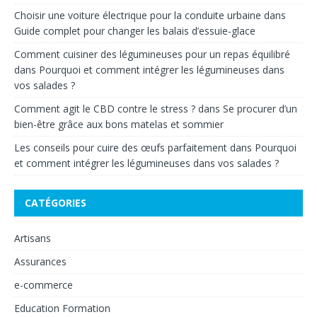
Choisir une voiture électrique pour la conduite urbaine
dans
Guide complet pour changer les balais d’essuie-glace
Comment cuisiner des légumineuses pour un repas équilibré
dans
Pourquoi et comment intégrer les légumineuses dans
vos salades ?
Comment agit le CBD contre le stress ?
dans
Se procurer d’un
bien-être grâce aux bons matelas et sommier
Les conseils pour cuire des œufs parfaitement
dans
Pourquoi
et comment intégrer les légumineuses dans vos salades ?
CATÉGORIES
Artisans
Assurances
e-commerce
Education Formation