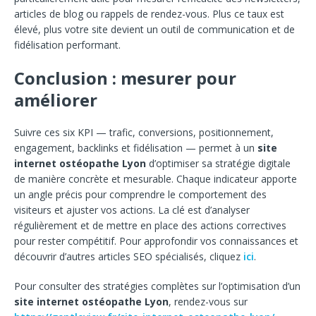
articles de blog ou rappels de rendez-vous. Plus ce taux est
élevé, plus votre site devient un outil de communication et de
fidélisation performant.
Conclusion : mesurer pour
améliorer
Suivre ces six KPI — trafic, conversions, positionnement,
engagement, backlinks et fidélisation — permet à un
site
internet ostéopathe Lyon
d’optimiser sa stratégie digitale
de manière concrète et mesurable. Chaque indicateur apporte
un angle précis pour comprendre le comportement des
visiteurs et ajuster vos actions. La clé est d’analyser
régulièrement et de mettre en place des actions correctives
pour rester compétitif. Pour approfondir vos connaissances et
découvrir d’autres articles SEO spécialisés, cliquez
ici
.
Pour consulter des stratégies complètes sur l’optimisation d’un
site internet ostéopathe Lyon
, rendez-vous sur