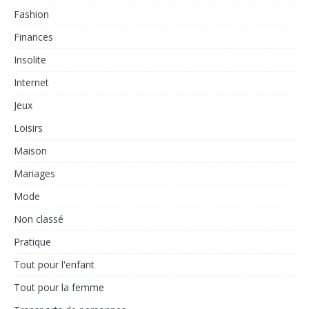
Fashion
Finances
Insolite
Internet
Jeux
Loisirs
Maison
Mariages
Mode
Non classé
Pratique
Tout pour l'enfant
Tout pour la femme