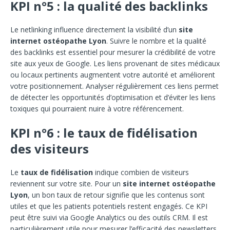
KPI n°5 : la qualité des backlinks
Le netlinking influence directement la visibilité d’un
site
internet ostéopathe Lyon
. Suivre le nombre et la qualité
des backlinks est essentiel pour mesurer la crédibilité de votre
site aux yeux de Google. Les liens provenant de sites médicaux
ou locaux pertinents augmentent votre autorité et améliorent
votre positionnement. Analyser régulièrement ces liens permet
de détecter les opportunités d’optimisation et d’éviter les liens
toxiques qui pourraient nuire à votre référencement.
KPI n°6 : le taux de fidélisation
des visiteurs
Le
taux de fidélisation
indique combien de visiteurs
reviennent sur votre site. Pour un
site internet ostéopathe
Lyon
, un bon taux de retour signifie que les contenus sont
utiles et que les patients potentiels restent engagés. Ce KPI
peut être suivi via Google Analytics ou des outils CRM. Il est
particulièrement utile pour mesurer l’efficacité des newsletters,