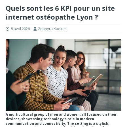
Quels sont les 6 KPI pour un site
internet ostéopathe Lyon ?
8 avril 2026
Zephyra Kaelum
A multicultural group of men and women, all focused on their
devices, showcasing technology's role in modern
communication and connectivity. The setting is a stylish,