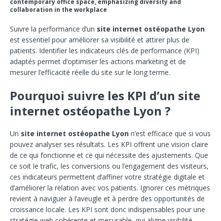
contemporary office space, emphasizing diversity and
collaboration in the workplace
Suivre la performance d’un
site internet ostéopathe Lyon
est essentiel pour améliorer sa visibilité et attirer plus de
patients. Identifier les indicateurs clés de performance (KPI)
adaptés permet d’optimiser les actions marketing et de
mesurer l’efficacité réelle du site sur le long terme.
Pourquoi suivre les KPI d’un site
internet ostéopathe Lyon ?
Un
site internet ostéopathe Lyon
n’est efficace que si vous
pouvez analyser ses résultats. Les KPI offrent une vision claire
de ce qui fonctionne et ce qui nécessite des ajustements. Que
ce soit le trafic, les conversions ou l’engagement des visiteurs,
ces indicateurs permettent d’affiner votre stratégie digitale et
d’améliorer la relation avec vos patients. Ignorer ces métriques
revient à naviguer à l’aveugle et à perdre des opportunités de
croissance locale. Les KPI sont donc indispensables pour une
stratégie web cohérente et mesurable, qui aligne visibilité,