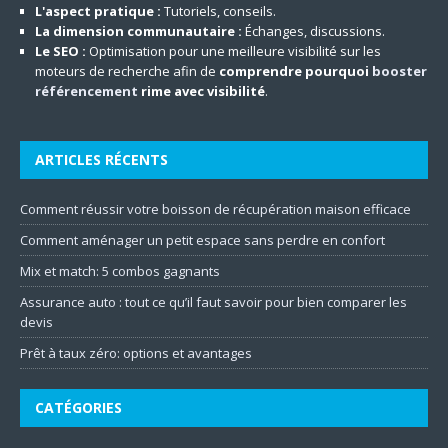
L'aspect pratique :
Tutoriels, conseils.
La dimension communautaire :
Échanges, discussions.
Le SEO :
Optimisation pour une meilleure visibilité sur les
moteurs de recherche afin de
comprendre pourquoi
booster
référencement
rime avec visibilité
.
ARTICLES RÉCENTS
Comment réussir votre boisson de récupération maison efficace
Comment aménager un petit espace sans perdre en confort
Mix et match: 5 combos gagnants
Assurance auto : tout ce qu’il faut savoir pour bien comparer les
devis
Prêt à taux zéro: options et avantages
CATÉGORIES