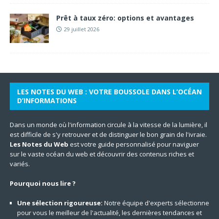
Prêt à taux zéro: options et avantages
29 juillet 2026
LES NOTES DU WEB : VOTRE BOUSSOLE DANS L’OCÉAN
D’INFORMATIONS
Dans un monde où l'information circule à la vitesse de la lumière, il
est difficile de s'y retrouver et de distinguer le bon grain de l'ivraie.
Les Notes du Web
est votre guide personnalisé pour naviguer
sur le vaste océan du web et découvrir des contenus riches et
variés.
Pourquoi nous lire ?
Une sélection rigoureuse:
Notre équipe d'experts sélectionne
pour vous le meilleur de l'actualité, les dernières tendances et