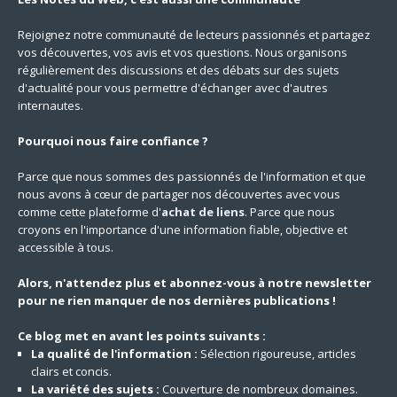
Rejoignez notre communauté de lecteurs passionnés et partagez
vos découvertes, vos avis et vos questions. Nous organisons
régulièrement des discussions et des débats sur des sujets
d'actualité pour vous permettre d'échanger avec d'autres
internautes.
Pourquoi nous faire confiance ?
Parce que nous sommes des passionnés de l'information et que
nous avons à cœur de partager nos découvertes avec vous
comme cette plateforme d'
achat de liens
. Parce que nous
croyons en l'importance d'une information fiable, objective et
accessible à tous.
Alors, n'attendez plus et abonnez-vous à notre newsletter
pour ne rien manquer de nos dernières publications !
Ce blog met en avant les points suivants :
La qualité de l'information :
Sélection rigoureuse, articles
clairs et concis.
La variété des sujets :
Couverture de nombreux domaines.