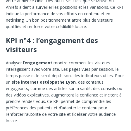
votre audience cible. Des outils SEO tels que SEMrush ou
Ahrefs aident à surveiller les positions et les variations. Ce KPI
indique la performance de vos efforts en contenu et en
netlinking. Un bon positionnement attire plus de visiteurs
qualifiés et renforce votre crédibilité locale.
KPI n°4 : l’engagement des
visiteurs
Analyser l’
engagement
montre comment les visiteurs
interagissent avec votre site. Les pages vues par session, le
temps passé et le scroll depth sont des indicateurs utiles. Pour
un
site internet ostéopathe Lyon
, des contenus
engageants, comme des articles sur la santé, des conseils ou
des vidéos explicatives, augmentent la confiance et incitent à
prendre rendez-vous. Ce KPI permet de comprendre les
préférences des patients et d’adapter le contenu pour
renforcer l’autorité de votre site et fidéliser votre audience
locale.