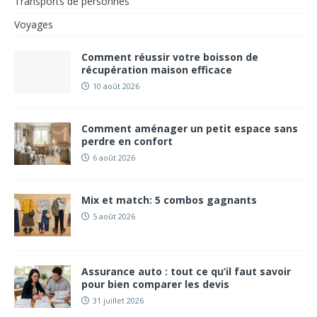
Transports de personnes
Voyages
Comment réussir votre boisson de
récupération maison efficace
10 août 2026
Comment aménager un petit espace sans
perdre en confort
6 août 2026
Mix et match: 5 combos gagnants
5 août 2026
Assurance auto : tout ce qu’il faut savoir
pour bien comparer les devis
31 juillet 2026