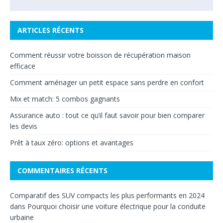
ARTICLES RÉCENTS
Comment réussir votre boisson de récupération maison
efficace
Comment aménager un petit espace sans perdre en confort
Mix et match: 5 combos gagnants
Assurance auto : tout ce qu’il faut savoir pour bien comparer
les devis
Prêt à taux zéro: options et avantages
COMMENTAIRES RÉCENTS
Comparatif des SUV compacts les plus performants en 2024
dans
Pourquoi choisir une voiture électrique pour la conduite
urbaine