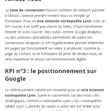
Le
taux de conversion
mesure combien de visiteurs passent
à l’action, comme prendre rendez-vous ou remplir un
formulaire. Pour un
site internet ostéopathe Lyon
, c’est un
KPI crucial. Il ne suffit pas d’avoir du trafic, il faut transformer
l’intérêt en acte concret. Des outils comme Google Analytics
ou des solutions spécialisées permettent de suivre ces
conversions. Analyser ce KPI régulièrement permet d’identifier
les pages qui fonctionnent ou celles à améliorer, comme la
page de contact ou le formulaire de prise de rendez-vous, et
ainsi maximiser le retour sur investissement digital.
KPI n°3 : le positionnement sur
Google
Le référencement naturel est essentiel pour un
site internet
ostéopathe Lyon
. Suivre le classement sur des mots-clés
stratégiques, comme « ostéopathe Lyon » ou « ostéopathie
adulte Lyon », permet de savoir si votre site est visible pour