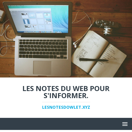
LES NOTES DU WEB POUR
S'INFORMER.
LESNOTESDOWLET.XYZ