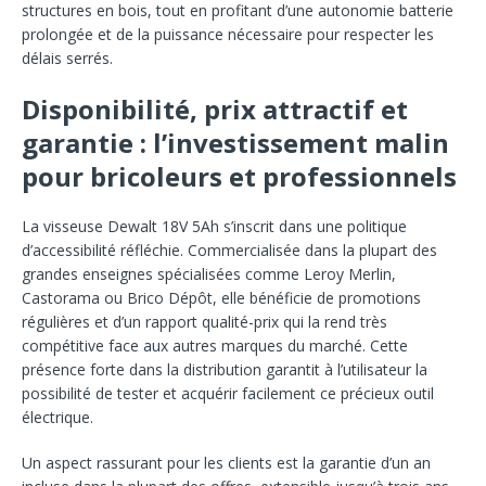
structures en bois, tout en profitant d’une autonomie batterie
prolongée et de la puissance nécessaire pour respecter les
délais serrés.
Disponibilité, prix attractif et
garantie : l’investissement malin
pour bricoleurs et professionnels
La visseuse Dewalt 18V 5Ah s’inscrit dans une politique
d’accessibilité réfléchie. Commercialisée dans la plupart des
grandes enseignes spécialisées comme Leroy Merlin,
Castorama ou Brico Dépôt, elle bénéficie de promotions
régulières et d’un rapport qualité-prix qui la rend très
compétitive face aux autres marques du marché. Cette
présence forte dans la distribution garantit à l’utilisateur la
possibilité de tester et acquérir facilement ce précieux outil
électrique.
Un aspect rassurant pour les clients est la garantie d’un an