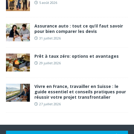
5 août 2026
Assurance auto : tout ce qu’il faut savoir
pour bien comparer les devis
31 juillet 2026
Prêt à taux zéro: options et avantages
29 juillet 2026
Vivre en France, travailler en Suisse : le
guide essentiel et conseils pratiques pour
réussir votre projet transfrontalier
27 juillet 2026