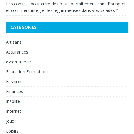
Les conseils pour cuire des œufs parfaitement
dans
Pourquoi
et comment intégrer les légumineuses dans vos salades ?
CATÉGORIES
Artisans
Assurances
e-commerce
Education Formation
Fashion
Finances
Insolite
Internet
Jeux
Loisirs