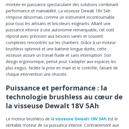
montée en puissance spectaculaire des solutions combinant
performance et maniabilité. La visseuse Dewalt 18V 5Ah
s’impose désormais comme un instrument incontournable
pour tous les artisans et bricoleurs exigeants. Alliant une
puissance intense à une autonomie remarquable, cet outil
répond avec précision aux besoins variés et souvent
complexes rencontrés sur les chantiers. Grâce à un moteur
brushless optimisé et une batterie longue durée, cette
visseuse assure un travail fluide et sans interruption. Son
design ergonomique, pensé pour s’adapter aux espaces les
plus exigus, facilite la prise en main et le contrôle, faisant de
chaque intervention une réussite.
Puissance et performance : la
technologie brushless au cœur de
la visseuse Dewalt 18V 5Ah
Le moteur brushless de la
visseuse Dewalt 18V 5Ah
est le
véritable moteur de sa puissance intense. Contrairement aux