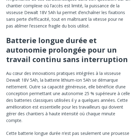
chantier complexe où l’accès est limité, la puissance de la
visseuse Dewalt 18V 5Ah lui permet d’enchaîner les fixations
sans perte d’efficacité, tout en maîtrisant la vitesse pour ne
pas abîmer l’essence fragile du bois utilisé.
Batterie longue durée et
autonomie prolongée pour un
travail continu sans interruption
Au cœur des innovations pratiques intégrées à la visseuse
Dewalt 18V 5Ah, la batterie lithium-ion 5Ah se démarque
nettement. Outre sa capacité généreuse, elle bénéficie d’une
conception permettant une autonomie 25 % supérieure à celle
des batteries classiques utilisées il y a quelques années. Cette
amélioration est essentielle pour les travailleurs qui doivent
gérer des chantiers à haute intensité où chaque minute
compte.
Cette batterie longue durée n’est pas seulement une prouesse