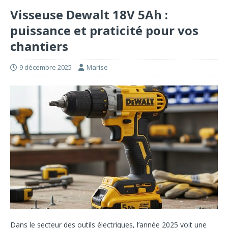
Visseuse Dewalt 18V 5Ah :
puissance et praticité pour vos
chantiers
9 décembre 2025
Marise
Dans le secteur des outils électriques, l’année 2025 voit une