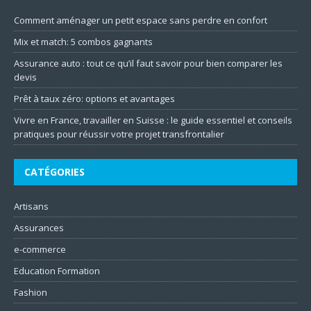
Comment aménager un petit espace sans perdre en confort
Mix et match: 5 combos gagnants
Assurance auto : tout ce qu’il faut savoir pour bien comparer les
devis
Prêt à taux zéro: options et avantages
Vivre en France, travailler en Suisse : le guide essentiel et conseils
pratiques pour réussir votre projet transfrontalier
CATÉGORIES
Artisans
Assurances
e-commerce
Education Formation
Fashion