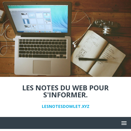
LES NOTES DU WEB POUR
S'INFORMER.
LESNOTESDOWLET.XYZ