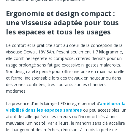
Ergonomie et design compact :
une visseuse adaptée pour tous
les espaces et tous les usages
Le confort et la praticité sont au cœur de la conception de la
visseuse Dewalt 18V 5Ah. Pesant seulement 1,7 kilogramme,
elle combine légèreté et compacité, critères décisifs pour un
usage prolongé sans fatigue excessive ni gestes maladroits.
Son design a été pensé pour offrir une prise en main naturelle
et ferme, indispensable lors des travaux en hauteur ou dans
des zones confinées, très courants sur les chantiers
modernes.
La présence d’un éclairage LED intégré permet d’
améliorer la
visibilité dans les espaces sombres
ou peu accessibles, un
atout de taille qui évite les erreurs ou l’inconfort liés à une
mauvaise luminosité. Par ailleurs, le mandrin sans clé accélère
le changement des mèches, réduisant à la fois la perte de