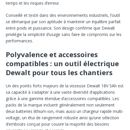
temps et les risques d’erreur.
Conseillé et testé dans des environnements industriels, l’outil
se démarque par son aptitude à maintenir un équilibre parfait
entre poids et puissance. Son design confirme que Dewalt
privilégie la simplicité d’usage sans faire de compromis sur les
performances.
Polyvalence et accessoires
compatibles : un outil électrique
Dewalt pour tous les chantiers
Un des points forts majeurs de la visseuse Dewalt 18V 5Ah est
sa capacité à s’adapter à une vaste diversité d’applications
grâce à une gamme étendue d’accessoires compatibles. Les
packs de la marque incluent généralement non seulement
deux batteries lithium-ion, mais aussi un chargeur rapide multi-
voltage, un étui de rangement robuste ainsi qu’une sélection
d’embouts conçue pour couvrir la majorité des besoins