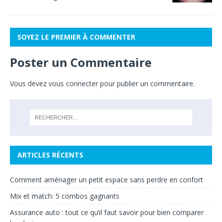
SOYEZ LE PREMIER À COMMENTER
Poster un Commentaire
Vous devez
vous connecter
pour publier un commentaire.
ARTICLES RÉCENTS
Comment aménager un petit espace sans perdre en confort
Mix et match: 5 combos gagnants
Assurance auto : tout ce qu’il faut savoir pour bien comparer