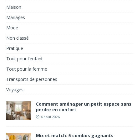
Maison
Mariages
Mode
Non classé
Pratique
Tout pour l'enfant
Tout pour la femme
Transports de personnes
Voyages
Comment aménager un petit espace sans
perdre en confort
6 août 2026
Mix et match: 5 combos gagnants