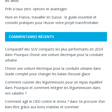
les devis
Prêt à taux zéro: options et avantages
Vivre en France, travailler en Suisse : le guide essentiel et
conseils pratiques pour réussir votre projet transfrontalier
COMMENTAIRES RÉCENTS
Comparatif des SUV compacts les plus performants en 2024
dans
Pourquoi choisir une voiture électrique pour la conduite
urbaine
Choisir une voiture électrique pour la conduite urbaine
dans
Guide complet pour changer les balais d’essuie-glace
Comment cuisiner des légumineuses pour un repas équilibré
dans
Pourquoi et comment intégrer les légumineuses dans
vos salades ?
Comment agit le CBD contre le stress ?
dans
Se procurer d’un
bien-être grâce aux bons matelas et sommier