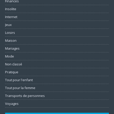
Finances
Insolite
Internet
Jeux
Loisirs
Maison
Mariages
Mode
Non classé
Pratique
Tout pour l'enfant
Tout pour la femme
Transports de personnes
Voyages