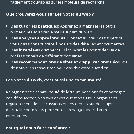
facilement trouvables sur les moteurs de recherche.
Que trouverez-vous sur Les Notes du Web ?
Des tutoriels pratiques:
Apprenez à maîtriser les outils
numériques et à tirer le meilleur parti du web.
Des analyses approfondies:
Plongez au cœur des sujets qui
vous passionnent grâce à nos articles détaillés et documentés.
Des interviews d'experts:
Découvrez les points de vue de
professionnels de différents domaines.
Des recommandations de sites et d'applications:
Découvre
de nouvelles ressources pour enrichir votre quotidien.
Les Notes du Web, c'est aussi une communauté
Rejoignez notre communauté de lecteurs passionnés et partagez
vos découvertes, vos avis et vos questions. Nous organisons
régulièrement des discussions et des débats sur des sujets
d'actualité pour vous permettre d'échanger avec d'autres
internautes.
Pourquoi nous faire confiance ?