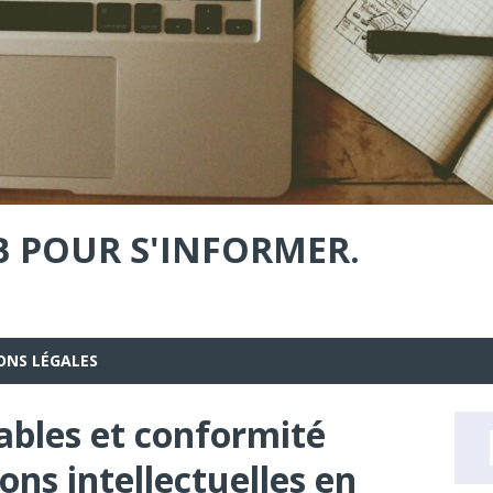
B POUR S'INFORMER.
ONS LÉGALES
ables et conformité
ions intellectuelles en