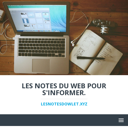
LES NOTES DU WEB POUR
S'INFORMER.
LESNOTESDOWLET.XYZ