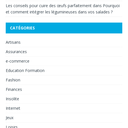
Les conseils pour cuire des œufs parfaitement
dans
Pourquoi
et comment intégrer les légumineuses dans vos salades ?
CATÉGORIES
Artisans
Assurances
e-commerce
Education Formation
Fashion
Finances
Insolite
Internet
Jeux
Loisirs