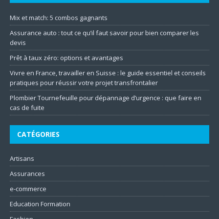
Mix et match: 5 combos gagnants
Assurance auto : tout ce qu’il faut savoir pour bien comparer les
devis
Prêt à taux zéro: options et avantages
Vivre en France, travailler en Suisse : le guide essentiel et conseils
pratiques pour réussir votre projet transfrontalier
Plombier Tournefeuille pour dépannage d’urgence : que faire en
cas de fuite
CATÉGORIES
Artisans
Assurances
e-commerce
Education Formation