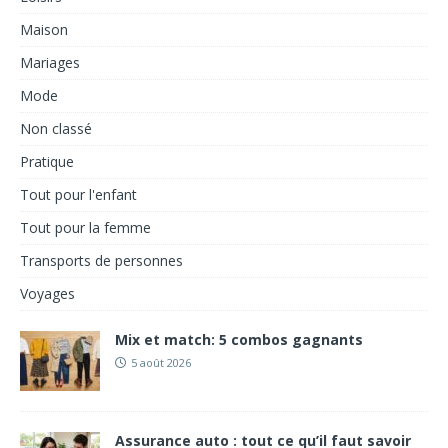
Maison
Mariages
Mode
Non classé
Pratique
Tout pour l'enfant
Tout pour la femme
Transports de personnes
Voyages
Mix et match: 5 combos gagnants
5 août 2026
Assurance auto : tout ce qu’il faut savoir