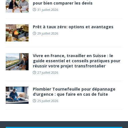
pour bien comparer les devis
31 juillet 2026
Prêt à taux zéro: options et avantages
29 juillet 2026
Vivre en France, travailler en Suisse : le
guide essentiel et conseils pratiques pour
réussir votre projet transfrontalier
27 juillet 2026
Plombier Tournefeuille pour dépannage
d’urgence : que faire en cas de fuite
25 juillet 2026