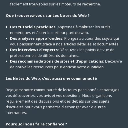
facilement trouvables sur les moteurs de recherche.
Que trouverez-vous sur Les Notes du Web ?
Des tutoriels pratiques:
Apprenez à maîtriser les outils
numériques et à tirer le meilleur parti du web.
Des analyses approfondies:
Plongez au cœur des sujets qui
vous passionnent grâce à nos articles détaillés et documentés.
Des interviews d'experts:
Découvrez les points de vue de
professionnels de différents domaines.
Des recommandations de sites et d'applications:
Découvre
de nouvelles ressources pour enrichir votre quotidien.
Les Notes du Web, c'est aussi une communauté
Rejoignez notre communauté de lecteurs passionnés et partagez
vos découvertes, vos avis et vos questions. Nous organisons
régulièrement des discussions et des débats sur des sujets
d'actualité pour vous permettre d'échanger avec d'autres
internautes.
Pourquoi nous faire confiance ?