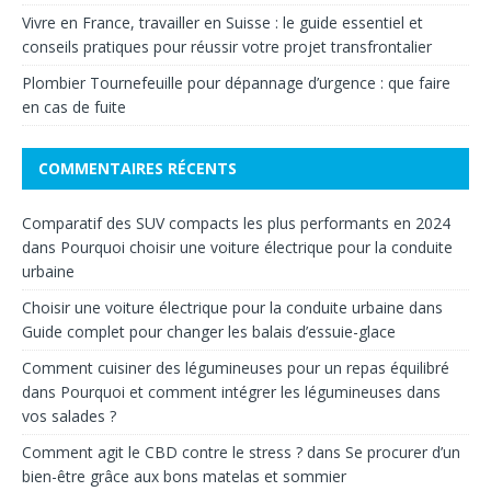
Vivre en France, travailler en Suisse : le guide essentiel et
conseils pratiques pour réussir votre projet transfrontalier
Plombier Tournefeuille pour dépannage d’urgence : que faire
en cas de fuite
COMMENTAIRES RÉCENTS
Comparatif des SUV compacts les plus performants en 2024
dans
Pourquoi choisir une voiture électrique pour la conduite
urbaine
Choisir une voiture électrique pour la conduite urbaine
dans
Guide complet pour changer les balais d’essuie-glace
Comment cuisiner des légumineuses pour un repas équilibré
dans
Pourquoi et comment intégrer les légumineuses dans
vos salades ?
Comment agit le CBD contre le stress ?
dans
Se procurer d’un
bien-être grâce aux bons matelas et sommier