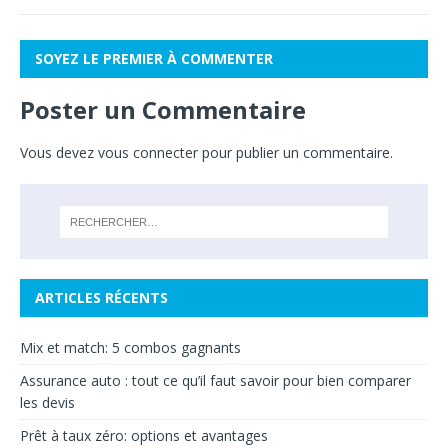
SOYEZ LE PREMIER À COMMENTER
Poster un Commentaire
Vous devez
vous connecter
pour publier un commentaire.
ARTICLES RÉCENTS
Mix et match: 5 combos gagnants
Assurance auto : tout ce qu’il faut savoir pour bien comparer
les devis
Prêt à taux zéro: options et avantages