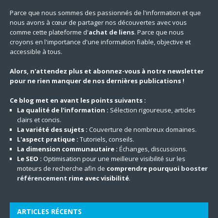
Parce que nous sommes des passionnés de l'information et que
nous avons à cœur de partager nos découvertes avec vous
comme cette plateforme d'
achat de liens
. Parce que nous
croyons en l'importance d'une information fiable, objective et
accessible à tous.
Alors, n'attendez plus et abonnez-vous à notre newsletter
pour ne rien manquer de nos dernières publications !
Ce blog met en avant les points suivants :
La qualité de l'information :
Sélection rigoureuse, articles
clairs et concis.
La variété des sujets :
Couverture de nombreux domaines.
L'aspect pratique :
Tutoriels, conseils.
La dimension communautaire :
Échanges, discussions.
Le SEO :
Optimisation pour une meilleure visibilité sur les
moteurs de recherche afin de
comprendre pourquoi
booster
référencement
rime avec visibilité
.
ARTICLES RÉCENTS