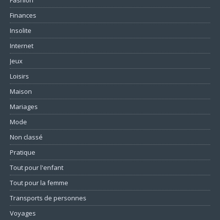
Fashion
Finances
Insolite
Internet
Jeux
Loisirs
Maison
Mariages
Mode
Non classé
Pratique
Tout pour l'enfant
Tout pour la femme
Transports de personnes
Voyages