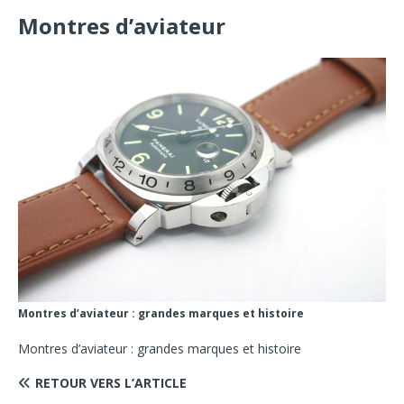
Montres d’aviateur
Montres d’aviateur : grandes marques et histoire
Montres d’aviateur : grandes marques et histoire
RETOUR VERS L’ARTICLE