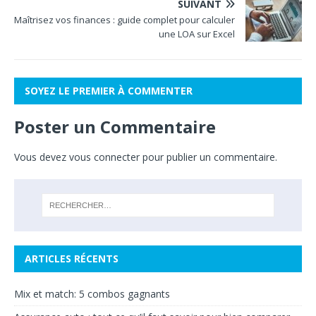
SUIVANT
Maîtrisez vos finances : guide complet pour calculer
une LOA sur Excel
SOYEZ LE PREMIER À COMMENTER
Poster un Commentaire
Vous devez
vous connecter
pour publier un commentaire.
ARTICLES RÉCENTS
Mix et match: 5 combos gagnants