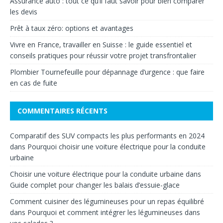
Assurance auto : tout ce qu’il faut savoir pour bien comparer
les devis
Prêt à taux zéro: options et avantages
Vivre en France, travailler en Suisse : le guide essentiel et
conseils pratiques pour réussir votre projet transfrontalier
Plombier Tournefeuille pour dépannage d’urgence : que faire
en cas de fuite
COMMENTAIRES RÉCENTS
Comparatif des SUV compacts les plus performants en 2024
dans
Pourquoi choisir une voiture électrique pour la conduite
urbaine
Choisir une voiture électrique pour la conduite urbaine
dans
Guide complet pour changer les balais d’essuie-glace
Comment cuisiner des légumineuses pour un repas équilibré
dans
Pourquoi et comment intégrer les légumineuses dans