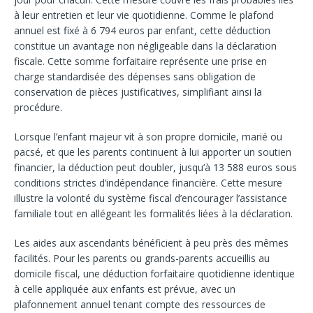
à leur entretien et leur vie quotidienne. Comme le plafond
annuel est fixé à 6 794 euros par enfant, cette déduction
constitue un avantage non négligeable dans la déclaration
fiscale. Cette somme forfaitaire représente une prise en
charge standardisée des dépenses sans obligation de
conservation de pièces justificatives, simplifiant ainsi la
procédure.
Lorsque l’enfant majeur vit à son propre domicile, marié ou
pacsé, et que les parents continuent à lui apporter un soutien
financier, la déduction peut doubler, jusqu’à 13 588 euros sous
conditions strictes d’indépendance financière. Cette mesure
illustre la volonté du système fiscal d’encourager l’assistance
familiale tout en allégeant les formalités liées à la déclaration.
Les aides aux ascendants bénéficient à peu près des mêmes
facilités. Pour les parents ou grands-parents accueillis au
domicile fiscal, une déduction forfaitaire quotidienne identique
à celle appliquée aux enfants est prévue, avec un
plafonnement annuel tenant compte des ressources de