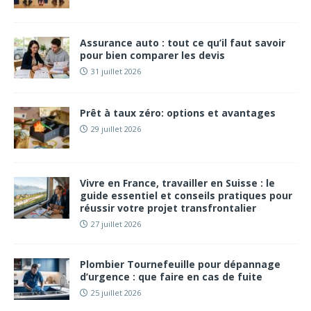
Assurance auto : tout ce qu’il faut savoir
pour bien comparer les devis
31 juillet 2026
Prêt à taux zéro: options et avantages
29 juillet 2026
Vivre en France, travailler en Suisse : le
guide essentiel et conseils pratiques pour
réussir votre projet transfrontalier
27 juillet 2026
Plombier Tournefeuille pour dépannage
d’urgence : que faire en cas de fuite
25 juillet 2026