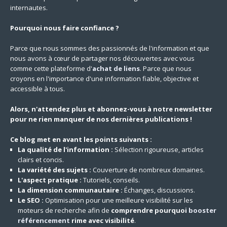
internautes.
Pourquoi nous faire confiance ?
Parce que nous sommes des passionnés de l'information et que
nous avons à cœur de partager nos découvertes avec vous
comme cette plateforme d'
achat de liens
. Parce que nous
croyons en l'importance d'une information fiable, objective et
accessible à tous.
Alors, n'attendez plus et abonnez-vous à notre newsletter
pour ne rien manquer de nos dernières publications !
Ce blog met en avant les points suivants :
La qualité de l'information :
Sélection rigoureuse, articles
clairs et concis.
La variété des sujets :
Couverture de nombreux domaines.
L'aspect pratique :
Tutoriels, conseils.
La dimension communautaire :
Échanges, discussions.
Le SEO :
Optimisation pour une meilleure visibilité sur les
moteurs de recherche afin de
comprendre pourquoi
booster
référencement
rime avec visibilité
.