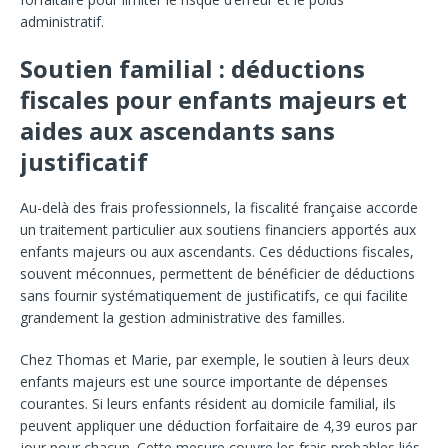
administratif.
Soutien familial : déductions
fiscales pour enfants majeurs et
aides aux ascendants sans
justificatif
Au-delà des frais professionnels, la fiscalité française accorde
un traitement particulier aux soutiens financiers apportés aux
enfants majeurs ou aux ascendants. Ces déductions fiscales,
souvent méconnues, permettent de bénéficier de déductions
sans fournir systématiquement de justificatifs, ce qui facilite
grandement la gestion administrative des familles.
Chez Thomas et Marie, par exemple, le soutien à leurs deux
enfants majeurs est une source importante de dépenses
courantes. Si leurs enfants résident au domicile familial, ils
peuvent appliquer une déduction forfaitaire de 4,39 euros par
jour pour chacun. Cette mesure couvre les frais probables liés