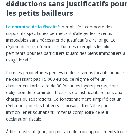
déductions sans justificatifs pour
les petits bailleurs
Le domaine de la fiscalité
immobilière comporte des
dispositifs spécifiques permettant d’alléger les revenus
imposables sans nécessiter de justificatifs à rallonge. Le
régime du micro-foncier est l’un des exemples les plus
pertinents pour les particuliers louant des biens immobiliers à
usage locatif.
Pour les propriétaires percevant des revenus locatifs annuels
ne dépassant pas 15 000 euros, ce régime offre un
abattement forfaitaire de 30 % sur les loyers perçus, sans
obligation de fournir des factures ou justificatifs relatifs aux
charges ou réparations. Ce fonctionnement simplifié est un
réel atout pour les bailleurs disposant d’un faible parc
immobilier et souhaitant limiter la complexité de leur
déclaration fiscale.
À titre illustratif, Jean, propriétaire de trois appartements loués,