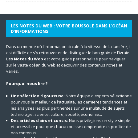
LES NOTES DU WEB : VOTRE BOUSSOLE DANS L’OCÉAN
D’INFORMATIONS
Dans un monde où l'information circule à la vitesse de la lumière, il
est difficile de s'y retrouver et de distinguer le bon grain de l'ivraie.
Les Notes du Web
est votre guide personnalisé pour naviguer
sur le vaste océan du web et découvrir des contenus riches et
variés.
Pourquoi nous lire ?
Une sélection rigoureuse:
Notre équipe d'experts sélectionne
pour vous le meilleur de l'actualité, les dernières tendances et
les analyses les plus pertinentes sur une multitude de sujets :
technologie, science, culture, société, économie...
Des articles clairs et concis:
Nous privilégions un style simple
et accessible pour que chacun puisse comprendre et profiter de
nos contenus.