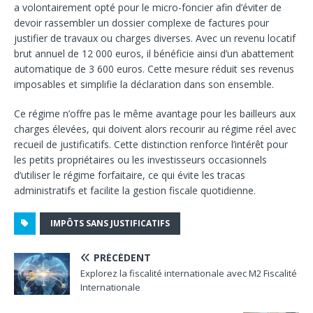
a volontairement opté pour le micro-foncier afin d’éviter de
devoir rassembler un dossier complexe de factures pour
justifier de travaux ou charges diverses. Avec un revenu locatif
brut annuel de 12 000 euros, il bénéficie ainsi d’un abattement
automatique de 3 600 euros. Cette mesure réduit ses revenus
imposables et simplifie la déclaration dans son ensemble.
Ce régime n’offre pas le même avantage pour les bailleurs aux
charges élevées, qui doivent alors recourir au régime réel avec
recueil de justificatifs. Cette distinction renforce l’intérêt pour
les petits propriétaires ou les investisseurs occasionnels
d’utiliser le régime forfaitaire, ce qui évite les tracas
administratifs et facilite la gestion fiscale quotidienne.
IMPÔTS SANS JUSTIFICATIFS
PRÉCÉDENT
Explorez la fiscalité internationale avec M2 Fiscalité
Internationale