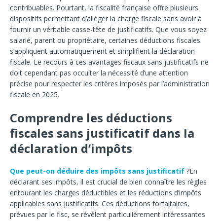
contribuables. Pourtant, la fiscalité française offre plusieurs
dispositifs permettant d’alléger la charge fiscale sans avoir à
fournir un véritable casse-tête de justificatifs. Que vous soyez
salarié, parent ou propriétaire, certaines déductions fiscales
s’appliquent automatiquement et simplifient la déclaration
fiscale. Le recours à ces avantages fiscaux sans justificatifs ne
doit cependant pas occulter la nécessité d’une attention
précise pour respecter les critères imposés par l’administration
fiscale en 2025.
Comprendre les déductions
fiscales sans justificatif dans la
déclaration d’impôts
Que peut-on déduire des impôts sans justificatif
?
En
déclarant ses impôts, il est crucial de bien connaître les règles
entourant les charges déductibles et les réductions d’impôts
applicables sans justificatifs. Ces déductions forfaitaires,
prévues par le fisc, se révèlent particulièrement intéressantes