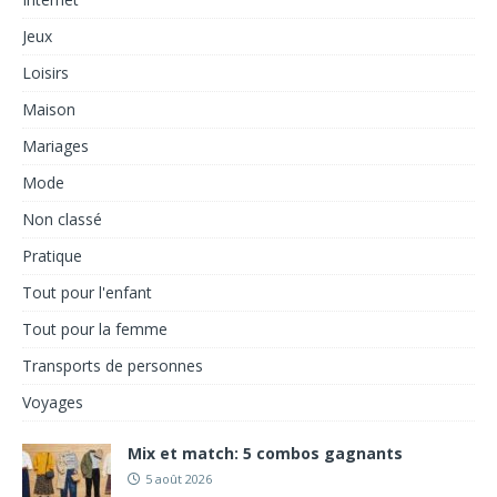
Jeux
Loisirs
Maison
Mariages
Mode
Non classé
Pratique
Tout pour l'enfant
Tout pour la femme
Transports de personnes
Voyages
Mix et match: 5 combos gagnants
5 août 2026