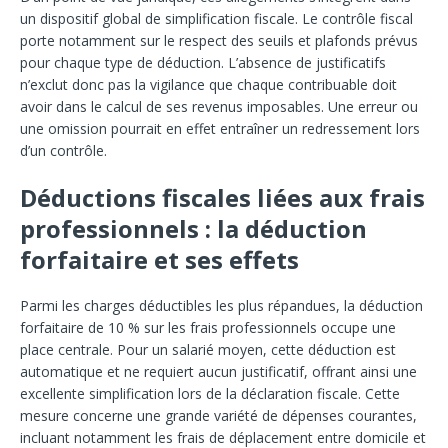
un dispositif global de simplification fiscale. Le contrôle fiscal
porte notamment sur le respect des seuils et plafonds prévus
pour chaque type de déduction. L’absence de justificatifs
n’exclut donc pas la vigilance que chaque contribuable doit
avoir dans le calcul de ses revenus imposables. Une erreur ou
une omission pourrait en effet entraîner un redressement lors
d’un contrôle.
Déductions fiscales liées aux frais
professionnels : la déduction
forfaitaire et ses effets
Parmi les charges déductibles les plus répandues, la déduction
forfaitaire de 10 % sur les frais professionnels occupe une
place centrale. Pour un salarié moyen, cette déduction est
automatique et ne requiert aucun justificatif, offrant ainsi une
excellente simplification lors de la déclaration fiscale. Cette
mesure concerne une grande variété de dépenses courantes,
incluant notamment les frais de déplacement entre domicile et