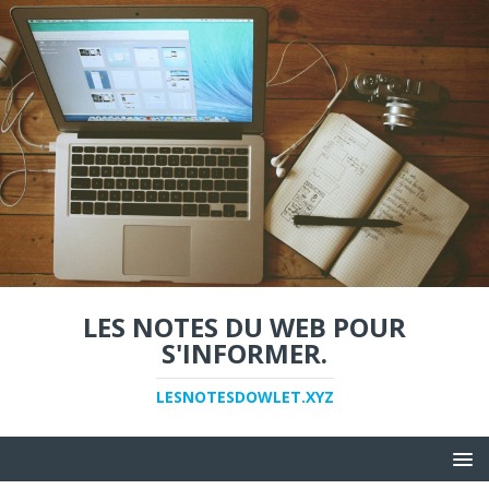
LES NOTES DU WEB POUR
S'INFORMER.
LESNOTESDOWLET.XYZ