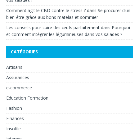
vos salades ?
Comment agit le CBD contre le stress ?
dans
Se procurer d’un
bien-être grâce aux bons matelas et sommier
Les conseils pour cuire des œufs parfaitement
dans
Pourquoi
et comment intégrer les légumineuses dans vos salades ?
CATÉGORIES
Artisans
Assurances
e-commerce
Education Formation
Fashion
Finances
Insolite
Internet