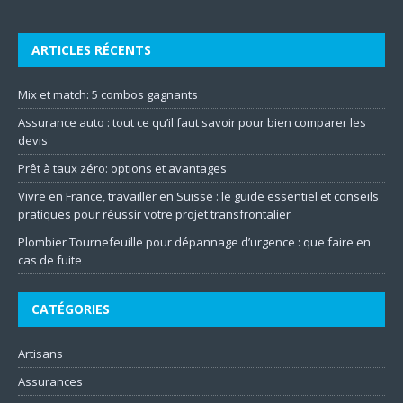
ARTICLES RÉCENTS
Mix et match: 5 combos gagnants
Assurance auto : tout ce qu’il faut savoir pour bien comparer les
devis
Prêt à taux zéro: options et avantages
Vivre en France, travailler en Suisse : le guide essentiel et conseils
pratiques pour réussir votre projet transfrontalier
Plombier Tournefeuille pour dépannage d’urgence : que faire en
cas de fuite
CATÉGORIES
Artisans
Assurances