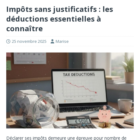
Impôts sans justificatifs : les
déductions essentielles à
connaître
25 novembre 2025
Marise
Déclarer ses impôts demeure une épreuve pour nombre de