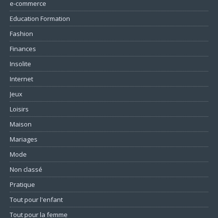
e-commerce
Education Formation
Fashion
Finances
Insolite
Internet
Jeux
Loisirs
Maison
Mariages
Mode
Non classé
Pratique
Tout pour l'enfant
Tout pour la femme