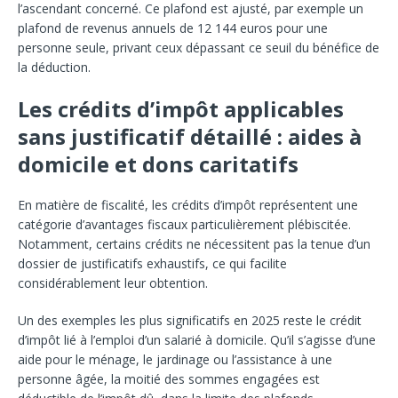
l’ascendant concerné. Ce plafond est ajusté, par exemple un
plafond de revenus annuels de 12 144 euros pour une
personne seule, privant ceux dépassant ce seuil du bénéfice de
la déduction.
Les crédits d’impôt applicables
sans justificatif détaillé : aides à
domicile et dons caritatifs
En matière de fiscalité, les crédits d’impôt représentent une
catégorie d’avantages fiscaux particulièrement plébiscitée.
Notamment, certains crédits ne nécessitent pas la tenue d’un
dossier de justificatifs exhaustifs, ce qui facilite
considérablement leur obtention.
Un des exemples les plus significatifs en 2025 reste le crédit
d’impôt lié à l’emploi d’un salarié à domicile. Qu’il s’agisse d’une
aide pour le ménage, le jardinage ou l’assistance à une
personne âgée, la moitié des sommes engagées est