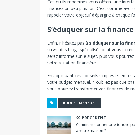
Ces outils modernes vous offrent une interf
finances un peu plus fun. C’est comme avoir u
rappeler votre objectif d’épargne à chaque f
S’éduquer sur la finance
Enfin, n’hésitez pas à
s’éduquer sur la fin
suivre des blogs spécialisés peut vous donne
serez informé sur le sujet, plus vous pourrez
votre situation financière.
En appliquant ces conseils simples et en res
votre budget mensuel. N’oubliez pas que cha
vous pourrez transformer vos finances de ma
BUDGET MENSUEL
PRÉCÉDENT
Comment donner une touche pa
à votre maison ?