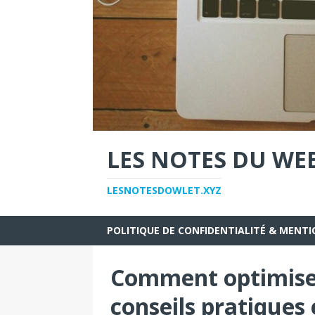
LES NOTES DU WE
LESNOTESDOWLET.XYZ
POLITIQUE DE CONFIDENTIALITÉ & MENTI
Comment optimiser
conseils pratiques 