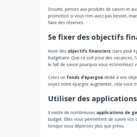
Ensuite, pensez aux produits de saison et au
promotion si vous n’en avez pas besoin, mais
faire des réserves.
Se fixer des objectifs fi
Avoir des
objectifs financiers
clairs peut é
budgétaire. Que ce soit pour des vacances, l’
le fait de savoir pourquoi vous économisez vo
Créez un
fonds d’épargne
dédié à vos objec
voyez votre épargne augmenter, cela vous m
Utiliser des application
Il existe de nombreuses
applications de ge
budget. Elles vous permettent de suivre vos
lorsque vous dépensez plus que prévu.