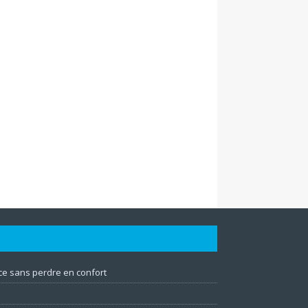
e sans perdre en confort