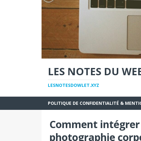
LES NOTES DU WE
LESNOTESDOWLET.XYZ
POLITIQUE DE CONFIDENTIALITÉ & MENTI
Comment intégrer 
photographie corp