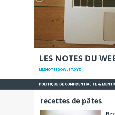
LES NOTES DU WE
LESNOTESDOWLET.XYZ
POLITIQUE DE CONFIDENTIALITÉ & MENTI
recettes de pâtes
Rec