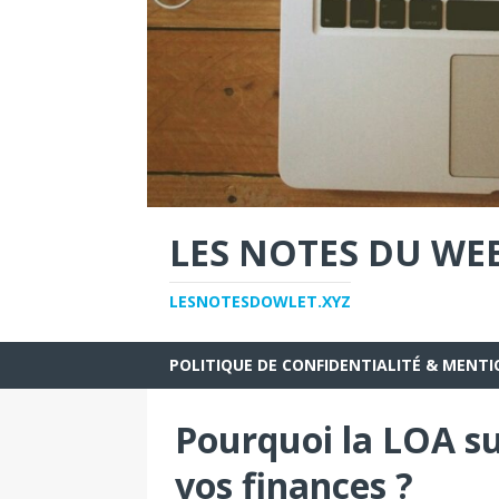
LES NOTES DU WE
LESNOTESDOWLET.XYZ
POLITIQUE DE CONFIDENTIALITÉ & MENTI
Pourquoi la LOA sur
vos finances ?