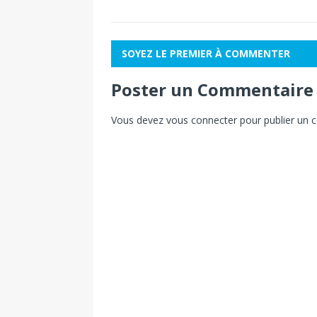
SOYEZ LE PREMIER À COMMENTER
Poster un Commentaire
Vous devez
vous connecter
pour publier un 