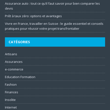
Assurance auto : tout ce qu’il faut savoir pour bien comparer les
devis
Prêt à taux zéro: options et avantages
Vivre en France, travailler en Suisse : le guide essentiel et conseils
pratiques pour réussir votre projet transfrontalier
CATÉGORIES
Artisans
Assurances
e-commerce
Education Formation
Fashion
Finances
Insolite
Internet