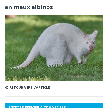
animaux albinos
RETOUR VERS L’ARTICLE
SOYEZ LE PREMIER À COMMENTER