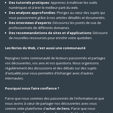
Des tutoriels pratiques:
Apprenez à maîtriser les outils
numériques et à tirer le meilleur parti du web.
Des analyses approfondies:
Plongez au cœur des sujets qui
vous passionnent grâce à nos articles détaillés et documentés.
Des interviews d'experts:
Découvrez les points de vue de
professionnels de différents domaines.
Des recommandations de sites et d'applications:
Découvre
de nouvelles ressources pour enrichir votre quotidien.
Les Notes du Web, c'est aussi une communauté
Rejoignez notre communauté de lecteurs passionnés et partagez
vos découvertes, vos avis et vos questions. Nous organisons
régulièrement des discussions et des débats sur des sujets
d'actualité pour vous permettre d'échanger avec d'autres
internautes.
Pourquoi nous faire confiance ?
Parce que nous sommes des passionnés de l'information et que
nous avons à cœur de partager nos découvertes avec vous
comme cette plateforme d'
achat de liens
. Parce que nous