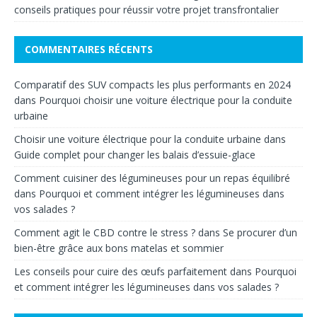
conseils pratiques pour réussir votre projet transfrontalier
COMMENTAIRES RÉCENTS
Comparatif des SUV compacts les plus performants en 2024
dans
Pourquoi choisir une voiture électrique pour la conduite
urbaine
Choisir une voiture électrique pour la conduite urbaine
dans
Guide complet pour changer les balais d’essuie-glace
Comment cuisiner des légumineuses pour un repas équilibré
dans
Pourquoi et comment intégrer les légumineuses dans
vos salades ?
Comment agit le CBD contre le stress ?
dans
Se procurer d’un
bien-être grâce aux bons matelas et sommier
Les conseils pour cuire des œufs parfaitement
dans
Pourquoi
et comment intégrer les légumineuses dans vos salades ?