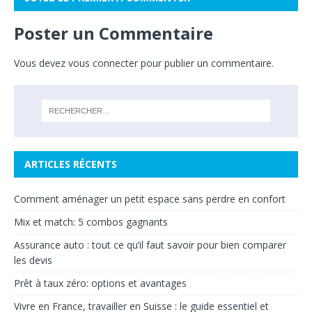
Poster un Commentaire
Vous devez
vous connecter
pour publier un commentaire.
ARTICLES RÉCENTS
Comment aménager un petit espace sans perdre en confort
Mix et match: 5 combos gagnants
Assurance auto : tout ce qu’il faut savoir pour bien comparer
les devis
Prêt à taux zéro: options et avantages
Vivre en France, travailler en Suisse : le guide essentiel et