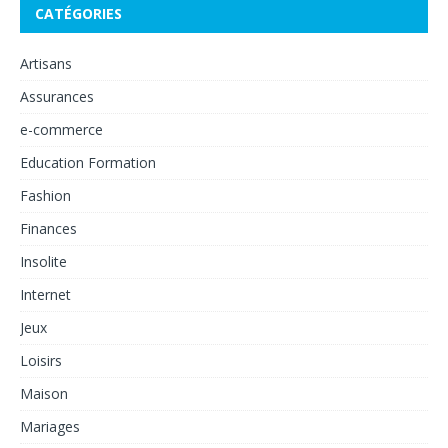
CATÉGORIES
Artisans
Assurances
e-commerce
Education Formation
Fashion
Finances
Insolite
Internet
Jeux
Loisirs
Maison
Mariages