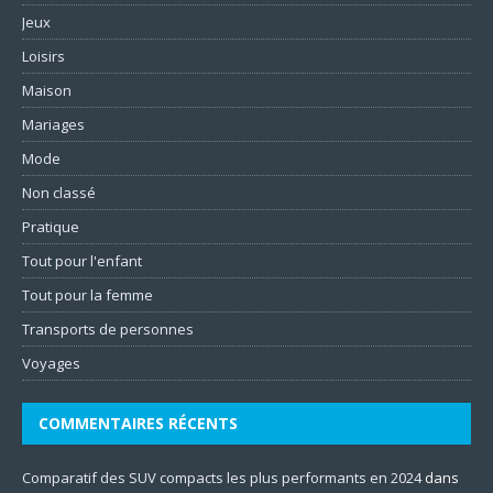
Jeux
Loisirs
Maison
Mariages
Mode
Non classé
Pratique
Tout pour l'enfant
Tout pour la femme
Transports de personnes
Voyages
COMMENTAIRES RÉCENTS
Comparatif des SUV compacts les plus performants en 2024
dans