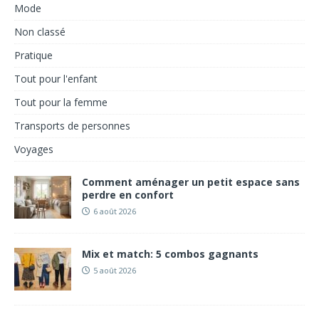
Mode
Non classé
Pratique
Tout pour l'enfant
Tout pour la femme
Transports de personnes
Voyages
Comment aménager un petit espace sans
perdre en confort
6 août 2026
Mix et match: 5 combos gagnants
5 août 2026