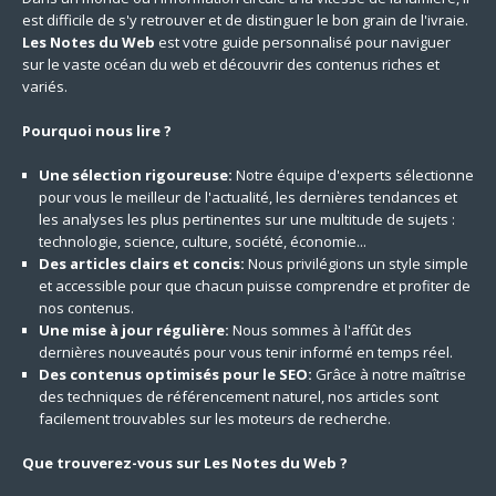
est difficile de s'y retrouver et de distinguer le bon grain de l'ivraie.
Les Notes du Web
est votre guide personnalisé pour naviguer
sur le vaste océan du web et découvrir des contenus riches et
variés.
Pourquoi nous lire ?
Une sélection rigoureuse:
Notre équipe d'experts sélectionne
pour vous le meilleur de l'actualité, les dernières tendances et
les analyses les plus pertinentes sur une multitude de sujets :
technologie, science, culture, société, économie...
Des articles clairs et concis:
Nous privilégions un style simple
et accessible pour que chacun puisse comprendre et profiter de
nos contenus.
Une mise à jour régulière:
Nous sommes à l'affût des
dernières nouveautés pour vous tenir informé en temps réel.
Des contenus optimisés pour le SEO:
Grâce à notre maîtrise
des techniques de référencement naturel, nos articles sont
facilement trouvables sur les moteurs de recherche.
Que trouverez-vous sur Les Notes du Web ?