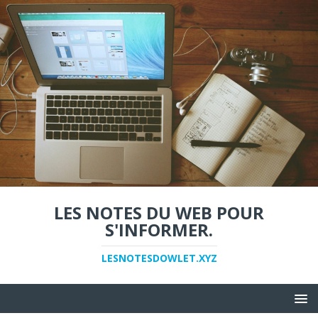
LES NOTES DU WEB POUR
S'INFORMER.
LESNOTESDOWLET.XYZ