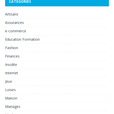
CATÉGORIES
Artisans
Assurances
e-commerce
Education Formation
Fashion
Finances
Insolite
Internet
Jeux
Loisirs
Maison
Mariages