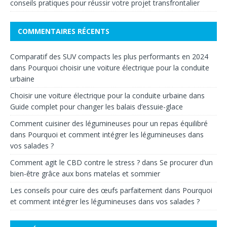
conseils pratiques pour réussir votre projet transfrontalier
COMMENTAIRES RÉCENTS
Comparatif des SUV compacts les plus performants en 2024
dans
Pourquoi choisir une voiture électrique pour la conduite
urbaine
Choisir une voiture électrique pour la conduite urbaine
dans
Guide complet pour changer les balais d’essuie-glace
Comment cuisiner des légumineuses pour un repas équilibré
dans
Pourquoi et comment intégrer les légumineuses dans
vos salades ?
Comment agit le CBD contre le stress ?
dans
Se procurer d’un
bien-être grâce aux bons matelas et sommier
Les conseils pour cuire des œufs parfaitement
dans
Pourquoi
et comment intégrer les légumineuses dans vos salades ?