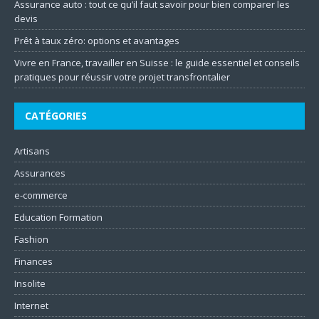
Assurance auto : tout ce qu’il faut savoir pour bien comparer les
devis
Prêt à taux zéro: options et avantages
Vivre en France, travailler en Suisse : le guide essentiel et conseils
pratiques pour réussir votre projet transfrontalier
CATÉGORIES
Artisans
Assurances
e-commerce
Education Formation
Fashion
Finances
Insolite
Internet