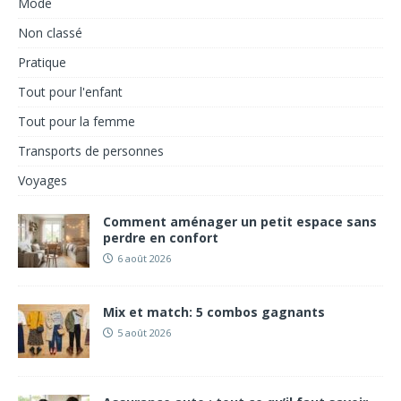
Mode
Non classé
Pratique
Tout pour l'enfant
Tout pour la femme
Transports de personnes
Voyages
Comment aménager un petit espace sans
perdre en confort
6 août 2026
Mix et match: 5 combos gagnants
5 août 2026