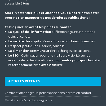
accessible à tous.
Alors, n'attendez plus et abonnez-vous à notre newsletter
pour ne rien manquer de nos dernières publications !
Ce blog met en avant les points suivants :
La qualité de l'information :
Sélection rigoureuse, articles
clairs et concis.
La variété des sujets :
Couverture de nombreux domaines.
L'aspect pratique :
Tutoriels, conseils.
La dimension communautaire :
Échanges, discussions.
Le SEO :
Optimisation pour une meilleure visibilité sur les
moteurs de recherche afin de
comprendre pourquoi
booster
référencement
rime avec visibilité
.
ARTICLES RÉCENTS
Comment aménager un petit espace sans perdre en confort
Mix et match: 5 combos gagnants