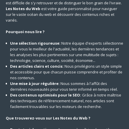
est difficile de s'y retrouver et de distinguer le bon grain de l'ivraie.
Les Notes du Web
est votre guide personnalisé pour naviguer
sur le vaste océan du web et découvrir des contenus riches et
variés.
Pourquoi nous lire ?
Une sélection rigoureuse:
Notre équipe d'experts sélectionne
pour vous le meilleur de l'actualité, les dernières tendances et
les analyses les plus pertinentes sur une multitude de sujets :
technologie, science, culture, société, économie...
Des articles clairs et concis:
Nous privilégions un style simple
et accessible pour que chacun puisse comprendre et profiter de
nos contenus.
Une mise à jour régulière:
Nous sommes à l'affût des
dernières nouveautés pour vous tenir informé en temps réel.
Des contenus optimisés pour le SEO:
Grâce à notre maîtrise
des techniques de référencement naturel, nos articles sont
facilement trouvables sur les moteurs de recherche.
Que trouverez-vous sur Les Notes du Web ?