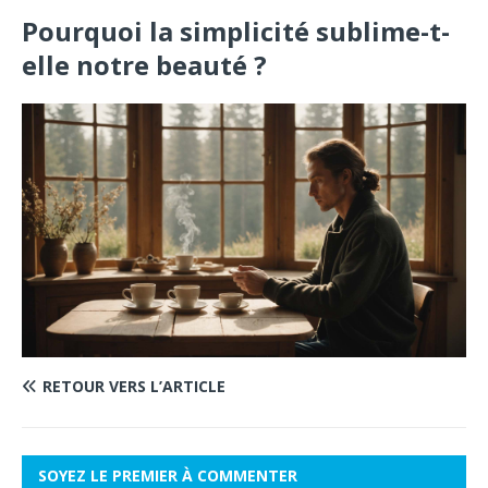
Pourquoi la simplicité sublime-t-
elle notre beauté ?
RETOUR VERS L’ARTICLE
SOYEZ LE PREMIER À COMMENTER