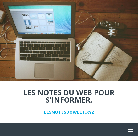
LES NOTES DU WEB POUR
S'INFORMER.
LESNOTESDOWLET.XYZ