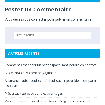
Poster un Commentaire
Vous devez
vous connecter
pour publier un commentaire.
ARTICLES RÉCENTS
Comment aménager un petit espace sans perdre en confort
Mix et match: 5 combos gagnants
Assurance auto : tout ce qu’il faut savoir pour bien comparer
les devis
Prêt à taux zéro: options et avantages
Vivre en France, travailler en Suisse : le guide essentiel et