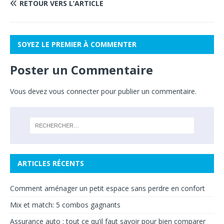
RETOUR VERS L’ARTICLE
SOYEZ LE PREMIER À COMMENTER
Poster un Commentaire
Vous devez
vous connecter
pour publier un commentaire.
ARTICLES RÉCENTS
Comment aménager un petit espace sans perdre en confort
Mix et match: 5 combos gagnants
Assurance auto : tout ce qu’il faut savoir pour bien comparer