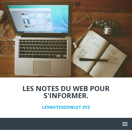
LES NOTES DU WEB POUR
S'INFORMER.
LESNOTESDOWLET.XYZ