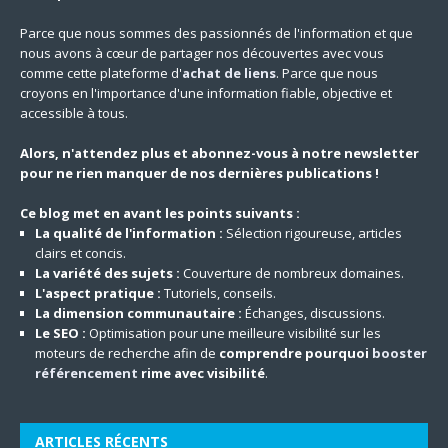
Parce que nous sommes des passionnés de l'information et que
nous avons à cœur de partager nos découvertes avec vous
comme cette plateforme d'
achat de liens
. Parce que nous
croyons en l'importance d'une information fiable, objective et
accessible à tous.
Alors, n'attendez plus et abonnez-vous à notre newsletter
pour ne rien manquer de nos dernières publications !
Ce blog met en avant les points suivants :
La qualité de l'information :
Sélection rigoureuse, articles
clairs et concis.
La variété des sujets :
Couverture de nombreux domaines.
L'aspect pratique :
Tutoriels, conseils.
La dimension communautaire :
Échanges, discussions.
Le SEO :
Optimisation pour une meilleure visibilité sur les
moteurs de recherche afin de
comprendre pourquoi
booster
référencement
rime avec visibilité
.
ARTICLES RÉCENTS