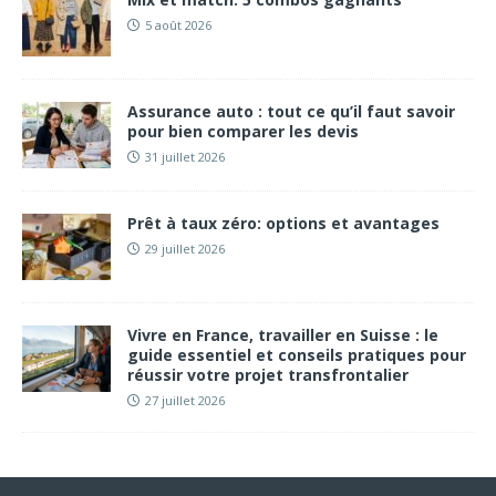
5 août 2026
Assurance auto : tout ce qu’il faut savoir
pour bien comparer les devis
31 juillet 2026
Prêt à taux zéro: options et avantages
29 juillet 2026
Vivre en France, travailler en Suisse : le
guide essentiel et conseils pratiques pour
réussir votre projet transfrontalier
27 juillet 2026