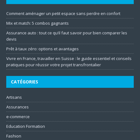
Comment aménager un petit espace sans perdre en confort
Mix et match: 5 combos gagnants
Assurance auto : tout ce qu’il faut savoir pour bien comparer les
devis
Prêt à taux zéro: options et avantages
Vivre en France, travailler en Suisse : le guide essentiel et conseils
pratiques pour réussir votre projet transfrontalier
CATÉGORIES
Artisans
Assurances
e-commerce
Education Formation
Fashion