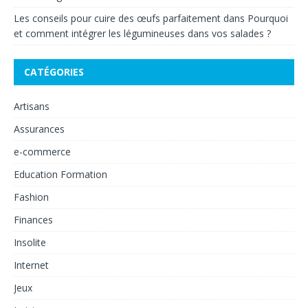
Les conseils pour cuire des œufs parfaitement
dans
Pourquoi
et comment intégrer les légumineuses dans vos salades ?
CATÉGORIES
Artisans
Assurances
e-commerce
Education Formation
Fashion
Finances
Insolite
Internet
Jeux