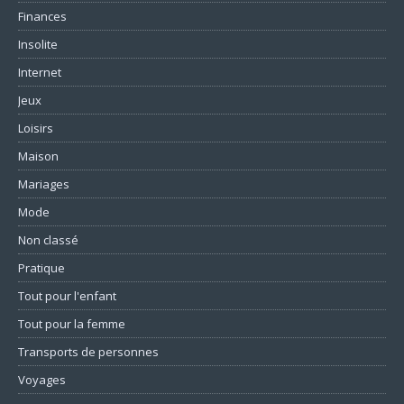
Finances
Insolite
Internet
Jeux
Loisirs
Maison
Mariages
Mode
Non classé
Pratique
Tout pour l'enfant
Tout pour la femme
Transports de personnes
Voyages