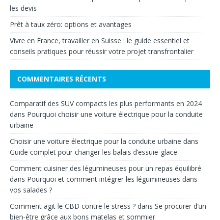
les devis
Prêt à taux zéro: options et avantages
Vivre en France, travailler en Suisse : le guide essentiel et
conseils pratiques pour réussir votre projet transfrontalier
COMMENTAIRES RÉCENTS
Comparatif des SUV compacts les plus performants en 2024
dans
Pourquoi choisir une voiture électrique pour la conduite
urbaine
Choisir une voiture électrique pour la conduite urbaine
dans
Guide complet pour changer les balais d’essuie-glace
Comment cuisiner des légumineuses pour un repas équilibré
dans
Pourquoi et comment intégrer les légumineuses dans
vos salades ?
Comment agit le CBD contre le stress ?
dans
Se procurer d’un
bien-être grâce aux bons matelas et sommier