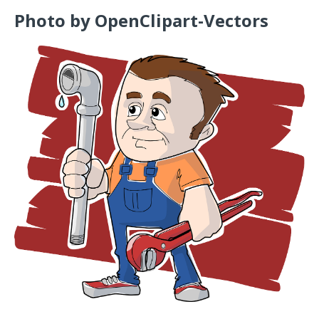
Photo by OpenClipart-Vectors