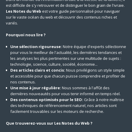
est difficile de s'y retrouver et de distinguer le bon grain de l'ivraie.
Les Notes du Web
est votre guide personnalisé pour naviguer
sur le vaste océan du web et découvrir des contenus riches et
variés.
Pourquoi nous lire ?
Une sélection rigoureuse:
Notre équipe d'experts sélectionne
pour vous le meilleur de l'actualité, les dernières tendances et
les analyses les plus pertinentes sur une multitude de sujets :
technologie, science, culture, société, économie...
Des articles clairs et concis:
Nous privilégions un style simple
et accessible pour que chacun puisse comprendre et profiter de
nos contenus.
Une mise à jour régulière:
Nous sommes à l'affût des
dernières nouveautés pour vous tenir informé en temps réel.
Des contenus optimisés pour le SEO:
Grâce à notre maîtrise
des techniques de référencement naturel, nos articles sont
facilement trouvables sur les moteurs de recherche.
Que trouverez-vous sur Les Notes du Web ?