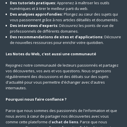
Des tutoriels pratiques:
Apprenez à maîtriser les outils
numériques et à tirer le meilleur parti du web.
Des analyses approfondies:
Plongez au cœur des sujets qui
vous passionnent grâce à nos articles détaillés et documentés.
Des interviews d'experts:
Découvrez les points de vue de
professionnels de différents domaines.
Des recommandations de sites et d'applications:
Découvre
de nouvelles ressources pour enrichir votre quotidien.
Les Notes du Web, c'est aussi une communauté
Rejoignez notre communauté de lecteurs passionnés et partagez
vos découvertes, vos avis et vos questions. Nous organisons
régulièrement des discussions et des débats sur des sujets
d'actualité pour vous permettre d'échanger avec d'autres
internautes.
Pourquoi nous faire confiance ?
Parce que nous sommes des passionnés de l'information et que
nous avons à cœur de partager nos découvertes avec vous
comme cette plateforme d'
achat de liens
. Parce que nous