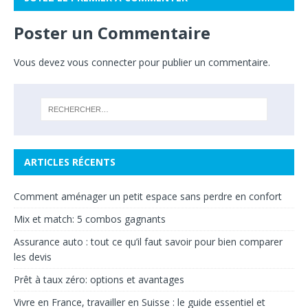
Poster un Commentaire
Vous devez
vous connecter
pour publier un commentaire.
ARTICLES RÉCENTS
Comment aménager un petit espace sans perdre en confort
Mix et match: 5 combos gagnants
Assurance auto : tout ce qu’il faut savoir pour bien comparer
les devis
Prêt à taux zéro: options et avantages
Vivre en France, travailler en Suisse : le guide essentiel et