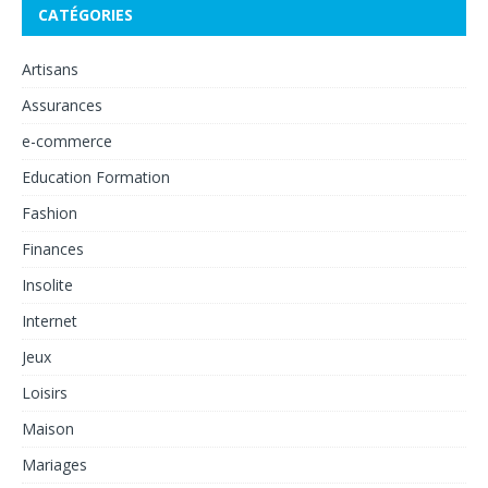
CATÉGORIES
Artisans
Assurances
e-commerce
Education Formation
Fashion
Finances
Insolite
Internet
Jeux
Loisirs
Maison
Mariages