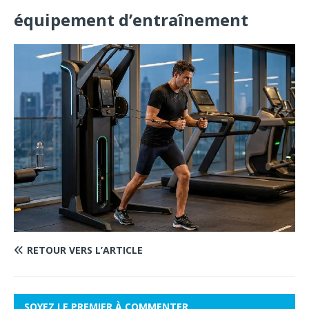
équipement d’entraînement
RETOUR VERS L’ARTICLE
SOYEZ LE PREMIER À COMMENTER