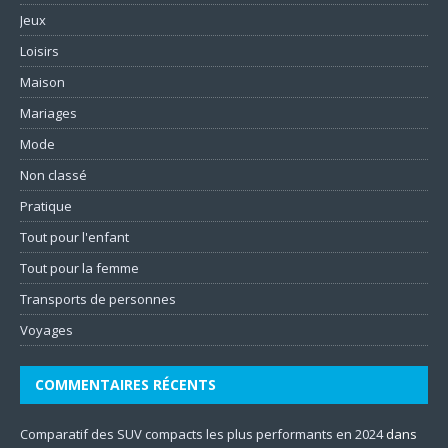
Jeux
Loisirs
Maison
Mariages
Mode
Non classé
Pratique
Tout pour l'enfant
Tout pour la femme
Transports de personnes
Voyages
COMMENTAIRES RÉCENTS
Comparatif des SUV compacts les plus performants en 2024
dans