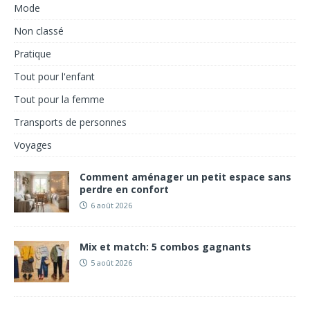
Mode
Non classé
Pratique
Tout pour l'enfant
Tout pour la femme
Transports de personnes
Voyages
Comment aménager un petit espace sans
perdre en confort
6 août 2026
Mix et match: 5 combos gagnants
5 août 2026