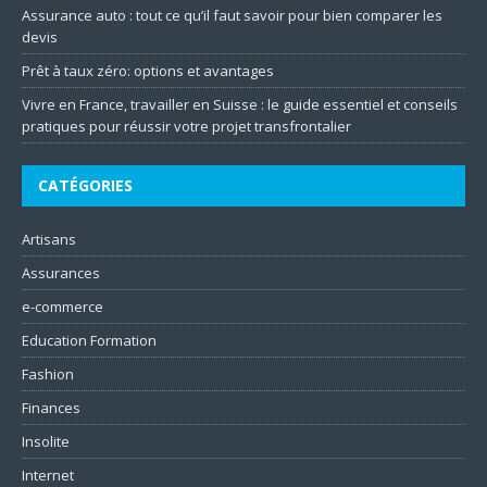
Assurance auto : tout ce qu’il faut savoir pour bien comparer les
devis
Prêt à taux zéro: options et avantages
Vivre en France, travailler en Suisse : le guide essentiel et conseils
pratiques pour réussir votre projet transfrontalier
CATÉGORIES
Artisans
Assurances
e-commerce
Education Formation
Fashion
Finances
Insolite
Internet