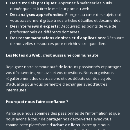
Des tutoriels pratiques:
Apprenez à maîtriser les outils
numériques et à tirer le meilleur parti du web.
Des analyses approfondies:
Plongez au cœur des sujets qui
vous passionnent grâce à nos articles détaillés et documentés.
Des interviews d'experts:
Découvrez les points de vue de
professionnels de différents domaines.
Des recommandations de sites et d'applications:
Découvre
de nouvelles ressources pour enrichir votre quotidien.
Les Notes du Web, c'est aussi une communauté
Rejoignez notre communauté de lecteurs passionnés et partagez
vos découvertes, vos avis et vos questions. Nous organisons
régulièrement des discussions et des débats sur des sujets
d'actualité pour vous permettre d'échanger avec d'autres
internautes.
Pourquoi nous faire confiance ?
Parce que nous sommes des passionnés de l'information et que
nous avons à cœur de partager nos découvertes avec vous
comme cette plateforme d'
achat de liens
. Parce que nous