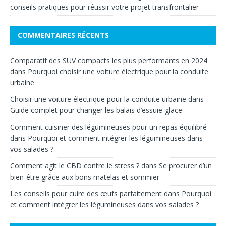
conseils pratiques pour réussir votre projet transfrontalier
COMMENTAIRES RÉCENTS
Comparatif des SUV compacts les plus performants en 2024
dans
Pourquoi choisir une voiture électrique pour la conduite
urbaine
Choisir une voiture électrique pour la conduite urbaine
dans
Guide complet pour changer les balais d’essuie-glace
Comment cuisiner des légumineuses pour un repas équilibré
dans
Pourquoi et comment intégrer les légumineuses dans
vos salades ?
Comment agit le CBD contre le stress ?
dans
Se procurer d’un
bien-être grâce aux bons matelas et sommier
Les conseils pour cuire des œufs parfaitement
dans
Pourquoi
et comment intégrer les légumineuses dans vos salades ?