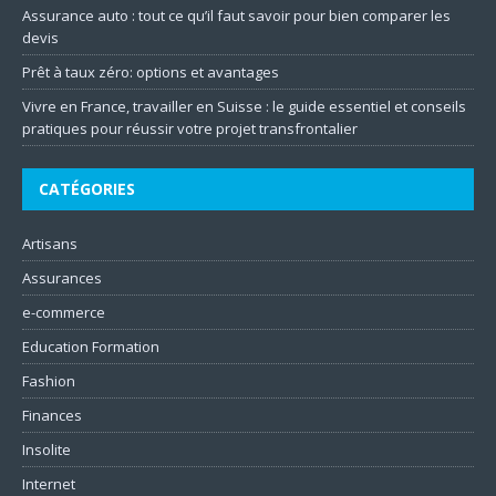
Assurance auto : tout ce qu’il faut savoir pour bien comparer les
devis
Prêt à taux zéro: options et avantages
Vivre en France, travailler en Suisse : le guide essentiel et conseils
pratiques pour réussir votre projet transfrontalier
CATÉGORIES
Artisans
Assurances
e-commerce
Education Formation
Fashion
Finances
Insolite
Internet