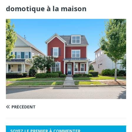
domotique à la maison
PRÉCÉDENT
SOYEZ LE PREMIER À COMMENTER