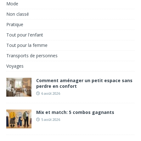
Mode
Non classé
Pratique
Tout pour l'enfant
Tout pour la femme
Transports de personnes
Voyages
Comment aménager un petit espace sans
perdre en confort
6 août 2026
Mix et match: 5 combos gagnants
5 août 2026