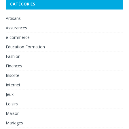
CATÉGORIES
Artisans
Assurances
e-commerce
Education Formation
Fashion
Finances
Insolite
Internet
Jeux
Loisirs
Maison
Mariages