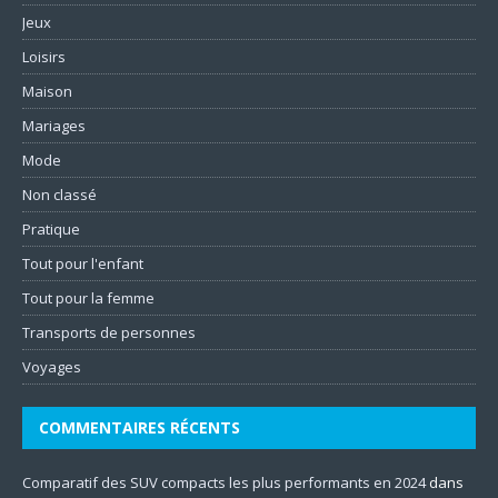
Jeux
Loisirs
Maison
Mariages
Mode
Non classé
Pratique
Tout pour l'enfant
Tout pour la femme
Transports de personnes
Voyages
COMMENTAIRES RÉCENTS
Comparatif des SUV compacts les plus performants en 2024
dans