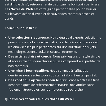
est difficile de s'y retrouver et de distinguer le bon grain de l'ivraie.
Les Notes du Web
est votre guide personnalisé pour naviguer
sur le vaste océan du web et découvrir des contenus riches et
variés.
Pourquoi nous lire ?
Une sélection rigoureuse:
Notre équipe d'experts sélectionne
pour vous le meilleur de l'actualité, les dernières tendances et
les analyses les plus pertinentes sur une multitude de sujets :
technologie, science, culture, société, économie...
Des articles clairs et concis:
Nous privilégions un style simple
et accessible pour que chacun puisse comprendre et profiter de
nos contenus.
Une mise à jour régulière:
Nous sommes à l'affût des
dernières nouveautés pour vous tenir informé en temps réel.
Des contenus optimisés pour le SEO:
Grâce à notre maîtrise
des techniques de référencement naturel, nos articles sont
facilement trouvables sur les moteurs de recherche.
Que trouverez-vous sur Les Notes du Web ?