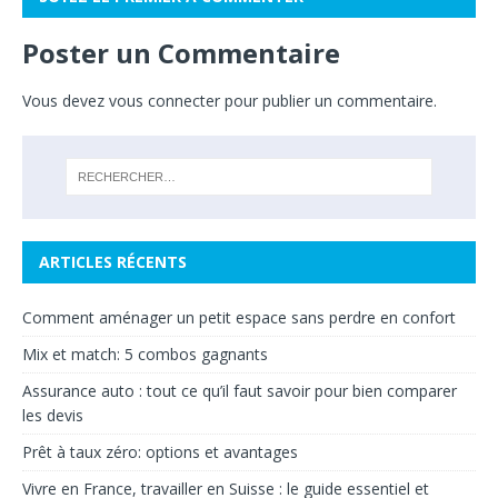
Poster un Commentaire
Vous devez
vous connecter
pour publier un commentaire.
ARTICLES RÉCENTS
Comment aménager un petit espace sans perdre en confort
Mix et match: 5 combos gagnants
Assurance auto : tout ce qu’il faut savoir pour bien comparer
les devis
Prêt à taux zéro: options et avantages
Vivre en France, travailler en Suisse : le guide essentiel et