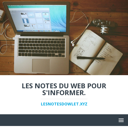
LES NOTES DU WEB POUR
S'INFORMER.
LESNOTESDOWLET.XYZ