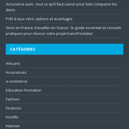
Assurance auto : tout ce qu’il faut savoir pour bien comparer les
devis
Prêt à taux zéro: options et avantages
Vivre en France, travailler en Suisse : le guide essentiel et conseils
pratiques pour réussir votre projet transfrontalier
CATÉGORIES
Artisans
Assurances
e-commerce
Education Formation
Fashion
Finances
Insolite
Internet