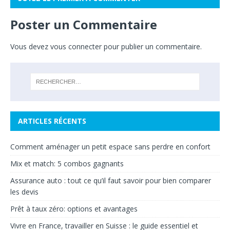
Poster un Commentaire
Vous devez
vous connecter
pour publier un commentaire.
ARTICLES RÉCENTS
Comment aménager un petit espace sans perdre en confort
Mix et match: 5 combos gagnants
Assurance auto : tout ce qu’il faut savoir pour bien comparer
les devis
Prêt à taux zéro: options et avantages
Vivre en France, travailler en Suisse : le guide essentiel et