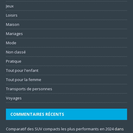
Jeux
Loisirs
Maison
Mariages
Mode
Non classé
Pratique
Tout pour l'enfant
Tout pour la femme
Transports de personnes
Voyages
COMMENTAIRES RÉCENTS
Comparatif des SUV compacts les plus performants en 2024
dans