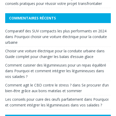
conseils pratiques pour réussir votre projet transfrontalier
COMMENTAIRES RÉCENTS
Comparatif des SUV compacts les plus performants en 2024
dans
Pourquoi choisir une voiture électrique pour la conduite
urbaine
Choisir une voiture électrique pour la conduite urbaine
dans
Guide complet pour changer les balais d’essuie-glace
Comment cuisiner des légumineuses pour un repas équilibré
dans
Pourquoi et comment intégrer les légumineuses dans
vos salades ?
Comment agit le CBD contre le stress ?
dans
Se procurer d’un
bien-être grâce aux bons matelas et sommier
Les conseils pour cuire des œufs parfaitement
dans
Pourquoi
et comment intégrer les légumineuses dans vos salades ?