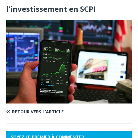
l’investissement en SCPI
RETOUR VERS L’ARTICLE
SOYEZ LE PREMIER À COMMENTER