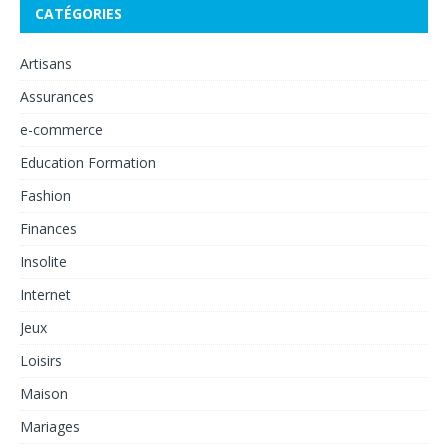
CATÉGORIES
Artisans
Assurances
e-commerce
Education Formation
Fashion
Finances
Insolite
Internet
Jeux
Loisirs
Maison
Mariages