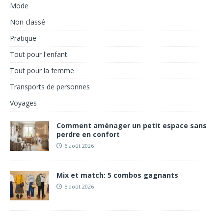
Mode
Non classé
Pratique
Tout pour l'enfant
Tout pour la femme
Transports de personnes
Voyages
Comment aménager un petit espace sans
perdre en confort
6 août 2026
Mix et match: 5 combos gagnants
5 août 2026