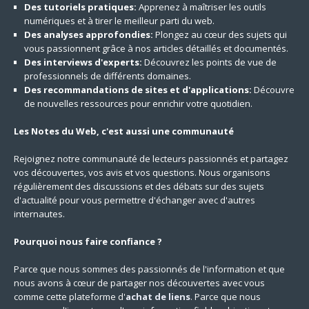
Des tutoriels pratiques:
Apprenez à maîtriser les outils
numériques et à tirer le meilleur parti du web.
Des analyses approfondies:
Plongez au cœur des sujets qui
vous passionnent grâce à nos articles détaillés et documentés.
Des interviews d'experts:
Découvrez les points de vue de
professionnels de différents domaines.
Des recommandations de sites et d'applications:
Découvre
de nouvelles ressources pour enrichir votre quotidien.
Les Notes du Web, c'est aussi une communauté
Rejoignez notre communauté de lecteurs passionnés et partagez
vos découvertes, vos avis et vos questions. Nous organisons
régulièrement des discussions et des débats sur des sujets
d'actualité pour vous permettre d'échanger avec d'autres
internautes.
Pourquoi nous faire confiance ?
Parce que nous sommes des passionnés de l'information et que
nous avons à cœur de partager nos découvertes avec vous
comme cette plateforme d'
achat de liens
. Parce que nous