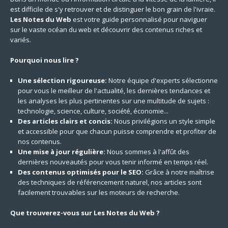
est difficile de s'y retrouver et de distinguer le bon grain de l'ivraie.
Les Notes du Web
est votre guide personnalisé pour naviguer
sur le vaste océan du web et découvrir des contenus riches et
variés.
Pourquoi nous lire ?
Une sélection rigoureuse:
Notre équipe d'experts sélectionne
pour vous le meilleur de l'actualité, les dernières tendances et
les analyses les plus pertinentes sur une multitude de sujets :
technologie, science, culture, société, économie...
Des articles clairs et concis:
Nous privilégions un style simple
et accessible pour que chacun puisse comprendre et profiter de
nos contenus.
Une mise à jour régulière:
Nous sommes à l'affût des
dernières nouveautés pour vous tenir informé en temps réel.
Des contenus optimisés pour le SEO:
Grâce à notre maîtrise
des techniques de référencement naturel, nos articles sont
facilement trouvables sur les moteurs de recherche.
Que trouverez-vous sur Les Notes du Web ?