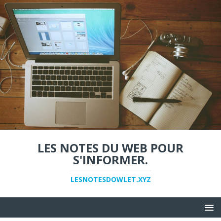
LES NOTES DU WEB POUR
S'INFORMER.
LESNOTESDOWLET.XYZ