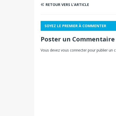
RETOUR VERS L’ARTICLE
SOYEZ LE PREMIER À COMMENTER
Poster un Commentaire
Vous devez
vous connecter
pour publier un 