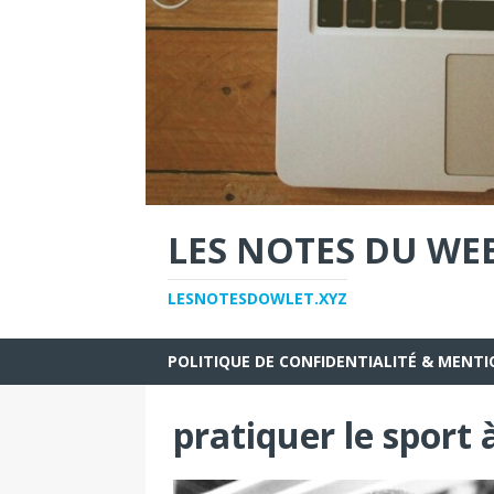
LES NOTES DU WE
LESNOTESDOWLET.XYZ
POLITIQUE DE CONFIDENTIALITÉ & MENTI
pratiquer le sport