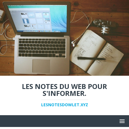
LES NOTES DU WEB POUR
S'INFORMER.
LESNOTESDOWLET.XYZ