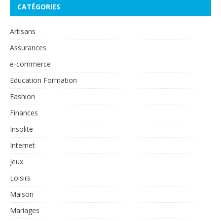
CATÉGORIES
Artisans
Assurances
e-commerce
Education Formation
Fashion
Finances
Insolite
Internet
Jeux
Loisirs
Maison
Mariages