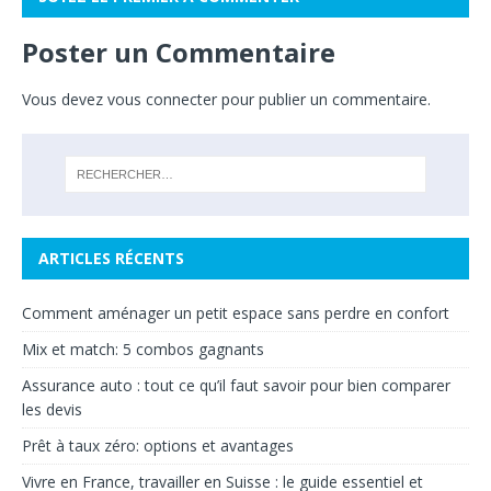
Poster un Commentaire
Vous devez
vous connecter
pour publier un commentaire.
ARTICLES RÉCENTS
Comment aménager un petit espace sans perdre en confort
Mix et match: 5 combos gagnants
Assurance auto : tout ce qu’il faut savoir pour bien comparer
les devis
Prêt à taux zéro: options et avantages
Vivre en France, travailler en Suisse : le guide essentiel et