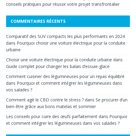
conseils pratiques pour réussir votre projet transfrontalier
COMMENTAIRES RÉCENTS
Comparatif des SUV compacts les plus performants en 2024
dans
Pourquoi choisir une voiture électrique pour la conduite
urbaine
Choisir une voiture électrique pour la conduite urbaine
dans
Guide complet pour changer les balais d’essuie-glace
Comment cuisiner des légumineuses pour un repas équilibré
dans
Pourquoi et comment intégrer les légumineuses dans
vos salades ?
Comment agit le CBD contre le stress ?
dans
Se procurer d’un
bien-être grâce aux bons matelas et sommier
Les conseils pour cuire des œufs parfaitement
dans
Pourquoi
et comment intégrer les légumineuses dans vos salades ?