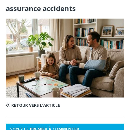
assurance accidents
RETOUR VERS L’ARTICLE
SOYEZ LE PREMIER À COMMENTER