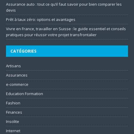
Assurance auto : tout ce qu’il faut savoir pour bien comparer les
devis
Prêt à taux zéro: options et avantages
Vivre en France, travailler en Suisse : le guide essentiel et conseils
pratiques pour réussir votre projet transfrontalier
CATÉGORIES
Artisans
Assurances
e-commerce
Education Formation
Fashion
Finances
Insolite
Internet