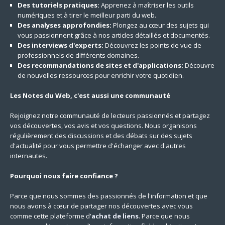
Des tutoriels pratiques:
Apprenez à maîtriser les outils
numériques et à tirer le meilleur parti du web.
Des analyses approfondies:
Plongez au cœur des sujets qui
vous passionnent grâce à nos articles détaillés et documentés.
Des interviews d'experts:
Découvrez les points de vue de
professionnels de différents domaines.
Des recommandations de sites et d'applications:
Découvre
de nouvelles ressources pour enrichir votre quotidien.
Les Notes du Web, c'est aussi une communauté
Rejoignez notre communauté de lecteurs passionnés et partagez
vos découvertes, vos avis et vos questions. Nous organisons
régulièrement des discussions et des débats sur des sujets
d'actualité pour vous permettre d'échanger avec d'autres
internautes.
Pourquoi nous faire confiance ?
Parce que nous sommes des passionnés de l'information et que
nous avons à cœur de partager nos découvertes avec vous
comme cette plateforme d'
achat de liens
. Parce que nous