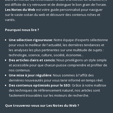
est difficile de s'y retrouver et de distinguer le bon grain de l'ivraie.
Les Notes du Web
est votre guide personnalisé pour naviguer
sur le vaste océan du web et découvrir des contenus riches et
variés.
Pourquoi nous lire ?
Une sélection rigoureuse:
Notre équipe d'experts sélectionne
pour vous le meilleur de l'actualité, les dernières tendances et
les analyses les plus pertinentes sur une multitude de sujets :
technologie, science, culture, société, économie...
Des articles clairs et concis:
Nous privilégions un style simple
et accessible pour que chacun puisse comprendre et profiter de
nos contenus.
Une mise à jour régulière:
Nous sommes à l'affût des
dernières nouveautés pour vous tenir informé en temps réel.
Des contenus optimisés pour le SEO:
Grâce à notre maîtrise
des techniques de référencement naturel, nos articles sont
facilement trouvables sur les moteurs de recherche.
Que trouverez-vous sur Les Notes du Web ?