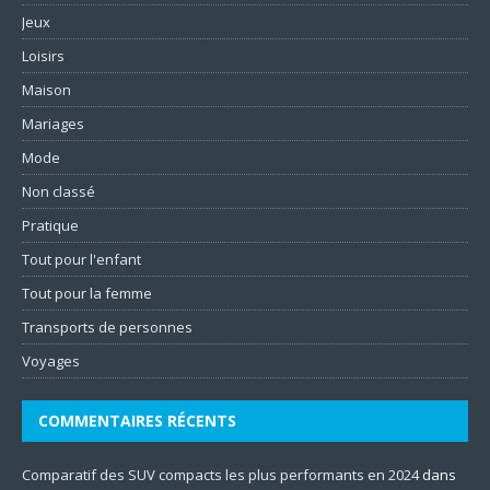
Jeux
Loisirs
Maison
Mariages
Mode
Non classé
Pratique
Tout pour l'enfant
Tout pour la femme
Transports de personnes
Voyages
COMMENTAIRES RÉCENTS
Comparatif des SUV compacts les plus performants en 2024
dans