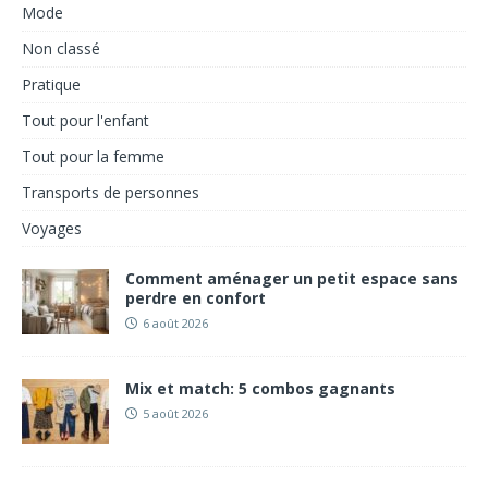
Mode
Non classé
Pratique
Tout pour l'enfant
Tout pour la femme
Transports de personnes
Voyages
Comment aménager un petit espace sans
perdre en confort
6 août 2026
Mix et match: 5 combos gagnants
5 août 2026